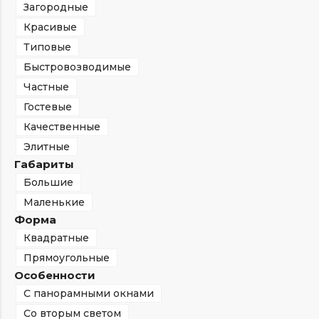
Загородные
Красивые
Типовые
Быстровозводимые
Частные
Гостевые
Качественные
Элитные
Габариты
Большие
Маленькие
Форма
Квадратные
Прямоугольные
Особенности
С панорамными окнами
Со вторым светом