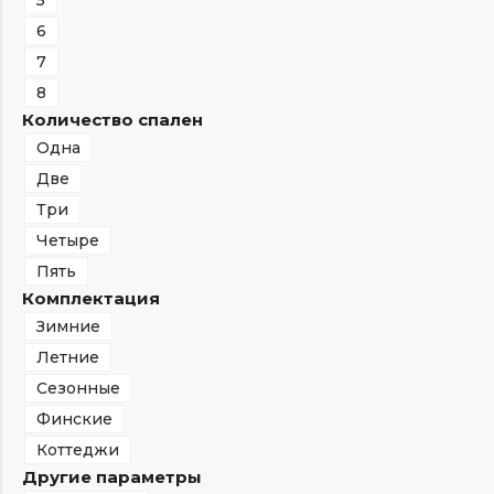
5
6
7
8
Количество спален
Одна
Две
Три
Четыре
Пять
Комплектация
Зимние
Летние
Сезонные
Финские
Коттеджи
Другие параметры