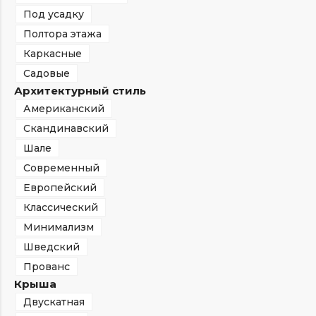
Под усадку
Полтора этажа
Каркасные
Садовые
Архитектурный стиль
Американский
Скандинавский
Шале
Современный
Европейский
Классический
Минимализм
Шведский
Прованс
Крыша
Двускатная