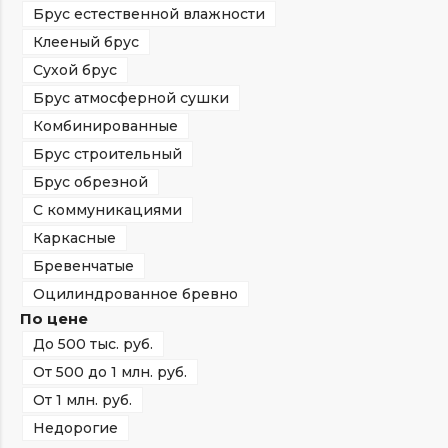
Брус естественной влажности
Клееный брус
Сухой брус
Брус атмосферной сушки
Комбинированные
Брус строительный
Брус обрезной
С коммуникациями
Каркасные
Бревенчатые
Оцилиндрованное бревно
По цене
До 500 тыс. руб.
От 500 до 1 млн. руб.
От 1 млн. руб.
Недорогие