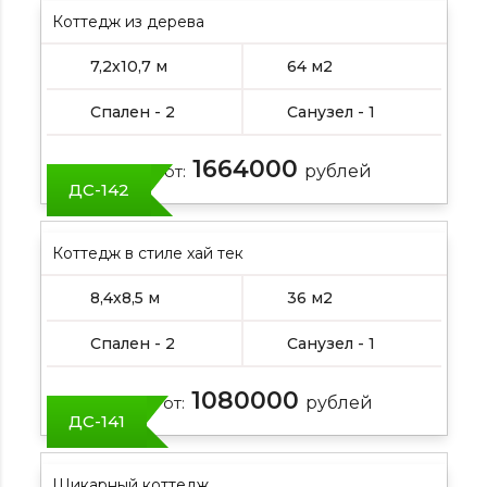
Коттедж из дерева
7,2х10,7 м
64 м2
Спален - 2
Санузел - 1
1664000
Цена от:
рублей
ДС-142
Коттедж в стиле хай тек
8,4х8,5 м
36 м2
Спален - 2
Санузел - 1
1080000
Цена от:
рублей
ДС-141
Шикарный коттедж