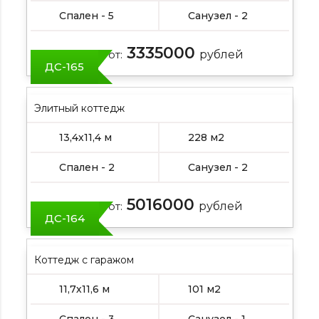
Спален - 5
Санузел - 2
3335000
Цена от:
рублей
ДС-165
Элитный коттедж
13,4х11,4 м
228 м2
Спален - 2
Санузел - 2
5016000
Цена от:
рублей
ДС-164
Коттедж с гаражом
11,7х11,6 м
101 м2
Спален - 3
Санузел - 1