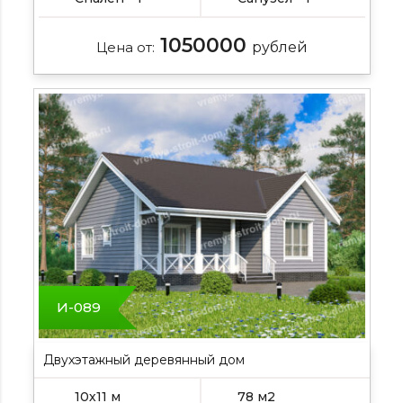
1050000
Цена от:
рублей
И-089
Двухэтажный деревянный дом
10х11 м
78 м2