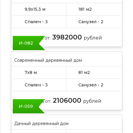
9,9х15,3 м
181 м2
Спален - 3
Санузел - 2
3982000
Цена от:
рублей
И-082
Современный деревянный дом
7х8 м
81 м2
Спален - 3
Санузел - 2
2106000
Цена от:
рублей
И-059
Дачный деревянный дом