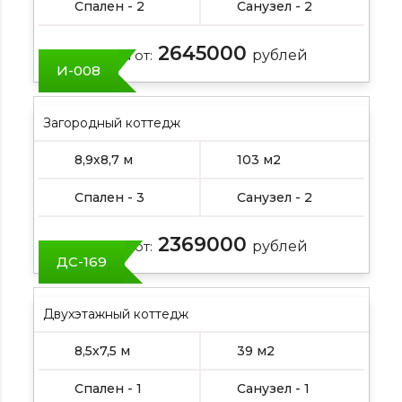
Спален - 2
Санузел - 2
2645000
Цена от:
рублей
И-008
Загородный коттедж
8,9х8,7 м
103 м2
Спален - 3
Санузел - 2
2369000
Цена от:
рублей
ДС-169
Двухэтажный коттедж
8,5х7,5 м
39 м2
Спален - 1
Санузел - 1