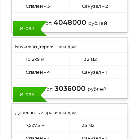
Спален - 3
Санузел - 2
4048000
Цена от:
рублей
И-097
Брусовой деревянный дом
10,2х9 м
132 м2
Спален - 4
Санузел - 1
3036000
Цена от:
рублей
И-094
Деревянный красивый дом
7,5х7,5 м
35 м2
Спален - 1
Санузел - 1