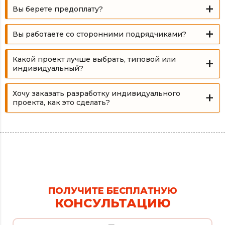
Вы берете предоплату?
Вы работаете со сторонними подрядчиками?
Какой проект лучше выбрать, типовой или
индивидуальный?
Хочу заказать разработку индивидуального
проекта, как это сделать?
ПОЛУЧИТЕ БЕСПЛАТНУЮ
КОНСУЛЬТАЦИЮ