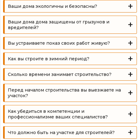
Ваши дома экологичны и безопасны?
Ваши дома дома защищены от грызунов и
вредителей?
Вы устраиваете показ своих работ живую?
Как вы строите в зимний период?
Сколько времени занимает строительство?
Перед началом строительства вы выезжаете на
участок?
Как убедиться в компетенции и
профессионализме ваших специалистов?
Что должно быть на участке для строителей?