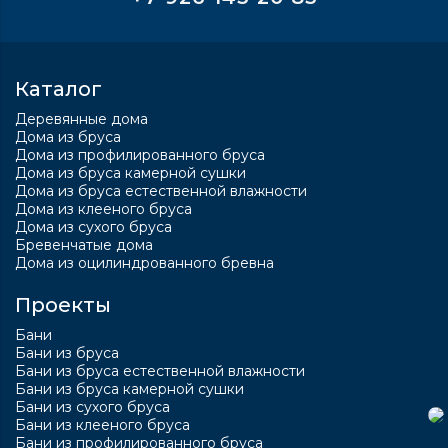
Каталог
Деревянные дома
Дома из бруса
Дома из профилированного бруса
Дома из бруса камерной сушки
Дома из бруса естественной влажности
Дома из клееного бруса
Дома из сухого бруса
Бревенчатые дома
Дома из оцилиндрованного бревна
Проекты
Бани
Бани из бруса
Бани из бруса естественной влажности
Бани из бруса камерной сушки
Бани из сухого бруса
Бани из клееного бруса
Бани из профилированного бруса