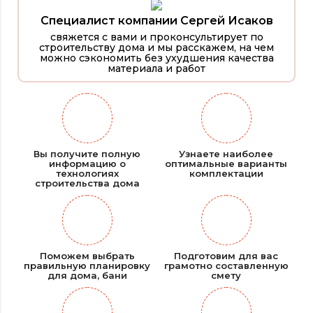
Специалист компании Сергей Исаков
свяжется с вами и проконсультирует по
строительству дома и мы расскажем, на чем
можно сэкономить без ухудшения качества
материала и работ
Вы получите полную
Узнаете наиболее
информацию о
оптимальные варианты
технологиях
комплектации
строительства дома
Поможем выбрать
Подготовим для вас
правильную планировку
грамотно составленную
для дома, бани
смету