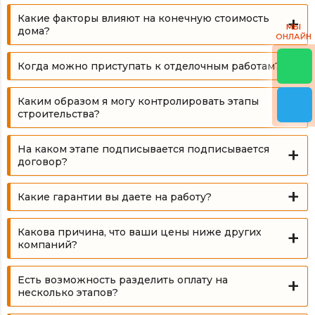
Какие факторы влияют на конечную стоимость
МЫ
дома?
ОНЛАЙН
Когда можно приступать к отделочным работам?
Каким образом я могу контролировать этапы
строительства?
На каком этапе подписывается подписывается
договор?
Какие гарантии вы даете на работу?
Какова причина, что ваши цены ниже других
компаний?
Есть возможность разделить оплату на
несколько этапов?