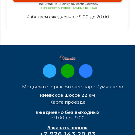
Нажимая на кнопку вы соглашаетесь
на обработку персональных данных
Работаем ежедневно с 9.00 до 20.00
Медвежьегорск, Бизнес парк Румянцево
Киевское шоссе 22 км
Карта проезда
Ежедневно без выходных
с 9.00 до 19.00
Заказать звонок
+7 926 143 20 83