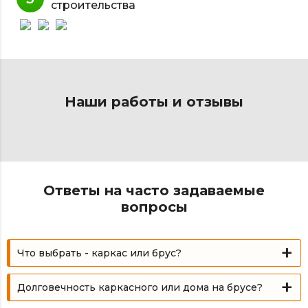
строительства
Наши работы и отзывы
Ответы на часто задаваемые
вопросы
Что выбрать - каркас или брус?
Долговечность каркасного или дома на брусе?