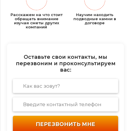
Расскажем на что стоит
Научим находить
обращать внимание
подводные камни в
изучая сметы других
договоре
компаний
Оставьте свои контакты, мы
перезвоним и проконсультируем
вас: