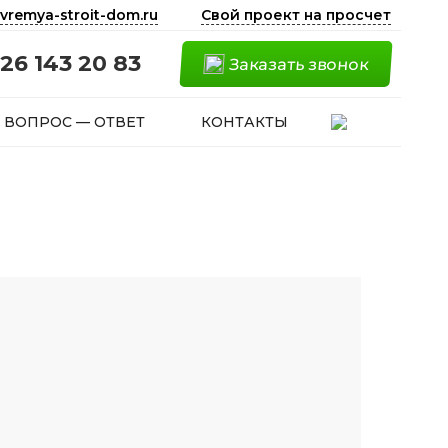
vremya-stroit-dom.ru
Свой проект на просчет
26 143 20 83
Заказать звонок
ВОПРОС — ОТВЕТ
КОНТАКТЫ