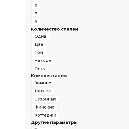
6
7
8
Количество спален
Одна
Две
Три
Четыре
Пять
Комплектация
Зимние
Летние
Сезонные
Финские
Коттеджи
Другие параметры