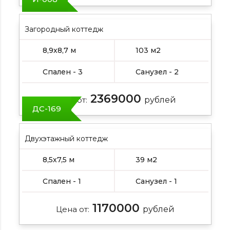
Загородный коттедж
8,9х8,7 м
103 м2
Спален - 3
Санузел - 2
2369000
Цена от:
рублей
ДС-169
Двухэтажный коттедж
8,5х7,5 м
39 м2
Спален - 1
Санузел - 1
1170000
Цена от:
рублей