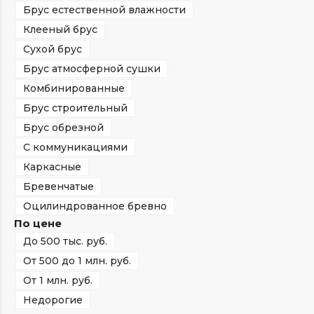
Брус естественной влажности
Клееный брус
Сухой брус
Брус атмосферной сушки
Комбинированные
Брус строительный
Брус обрезной
С коммуникациями
Каркасные
Бревенчатые
Оцилиндрованное бревно
По цене
До 500 тыс. руб.
От 500 до 1 млн. руб.
От 1 млн. руб.
Недорогие