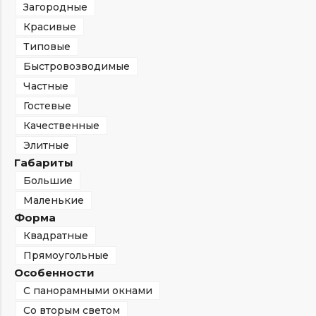
Загородные
Красивые
Типовые
Быстровозводимые
Частные
Гостевые
Качественные
Элитные
Габариты
Большие
Маленькие
Форма
Квадратные
Прямоугольные
Особенности
С панорамными окнами
Со вторым светом