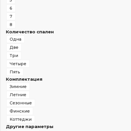
5
6
7
8
Количество спален
Одна
Две
Три
Четыре
Пять
Комплектация
Зимние
Летние
Сезонные
Финские
Коттеджи
Другие параметры