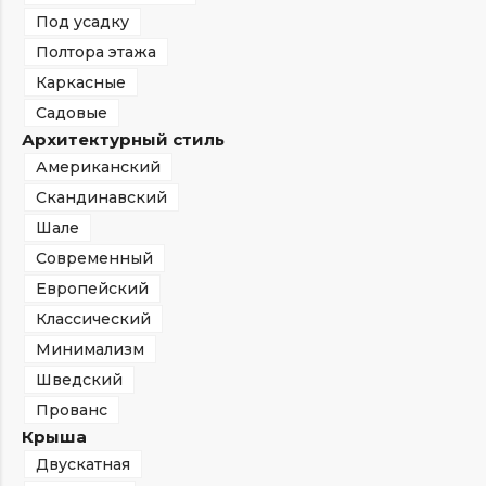
Под усадку
Полтора этажа
Каркасные
Садовые
Архитектурный стиль
Американский
Скандинавский
Шале
Современный
Европейский
Классический
Минимализм
Шведский
Прованс
Крыша
Двускатная