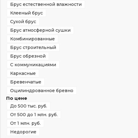
Брус естественной влажности
Клееный брус
Сухой брус
Брус атмосферной сушки
Комбинированные
Брус строительный
Брус обрезной
С коммуникациями
Каркасные
Бревенчатые
Оцилиндрованное бревно
По цене
До 500 тыс. руб.
От 500 до 1 млн. руб.
От 1 млн. руб.
Недорогие