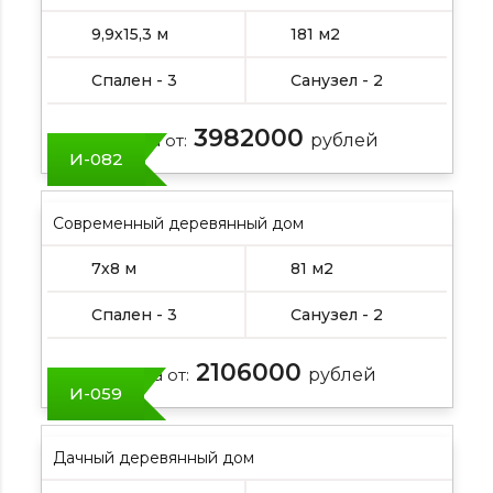
9,9х15,3 м
181 м2
Спален - 3
Санузел - 2
3982000
Цена от:
рублей
И-082
Современный деревянный дом
7х8 м
81 м2
Спален - 3
Санузел - 2
2106000
Цена от:
рублей
И-059
Дачный деревянный дом