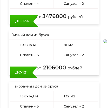
Спален - 4
Санузел - 2
3476000
Цена от:
рублей
ДС-124
Зимний дом из бруса
10,5х14 м
81 м2
Спален - 3
Санузел - 2
2106000
Цена от:
рублей
ДС-121
Панорамный дом из бруса
13,6х14,1 м
132 м2
Спален - 3
Санузел - 2