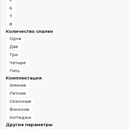
5
6
7
8
Количество спален
Одна
Две
Три
Четыре
Пять
Комплектация
Зимние
Летние
Сезонные
Финские
Коттеджи
Другие параметры