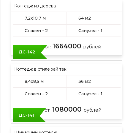
Коттедж из дерева
7,2х10,7 м
64 м2
Спален - 2
Санузел - 1
1664000
Цена от:
рублей
ДС-142
Коттедж в стиле хай тек
8,4х8,5 м
36 м2
Спален - 2
Санузел - 1
1080000
Цена от:
рублей
ДС-141
Шикарный коттедж