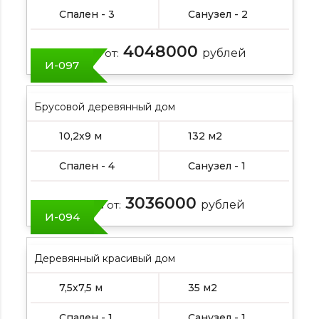
Спален - 3
Санузел - 2
4048000
Цена от:
рублей
И-097
Брусовой деревянный дом
10,2х9 м
132 м2
Спален - 4
Санузел - 1
3036000
Цена от:
рублей
И-094
Деревянный красивый дом
7,5х7,5 м
35 м2
Спален - 1
Санузел - 1