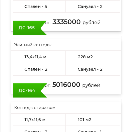
Спален - 5
Санузел - 2
3335000
Цена от:
рублей
ДС-165
Элитный коттедж
13,4х11,4 м
228 м2
Спален - 2
Санузел - 2
5016000
Цена от:
рублей
ДС-164
Коттедж с гаражом
11,7х11,6 м
101 м2
Спален - 3
Санузел - 1