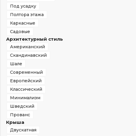
Под усадку
Полтора этажа
Каркасные
Садовые
Архитектурный стиль
Американский
Скандинавский
Шале
Современный
Европейский
Классический
Минимализм
Шведский
Прованс
Крыша
Двускатная