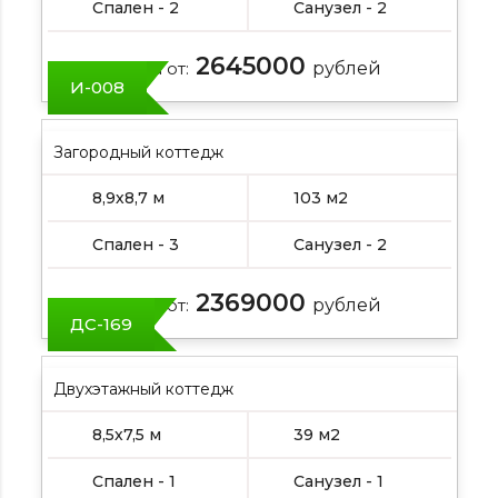
Спален - 2
Санузел - 2
2645000
Цена от:
рублей
И-008
Загородный коттедж
8,9х8,7 м
103 м2
Спален - 3
Санузел - 2
2369000
Цена от:
рублей
ДС-169
Двухэтажный коттедж
8,5х7,5 м
39 м2
Спален - 1
Санузел - 1