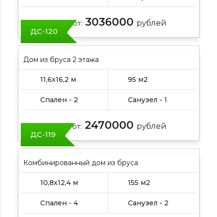
3036000
Цена от:
рублей
ДС-120
Дом из бруса 2 этажа
11,6х16,2 м
95 м2
Спален - 2
Санузел - 1
2470000
Цена от:
рублей
ДС-119
Комбинированный дом из бруса
10,8х12,4 м
155 м2
Спален - 4
Санузел - 2