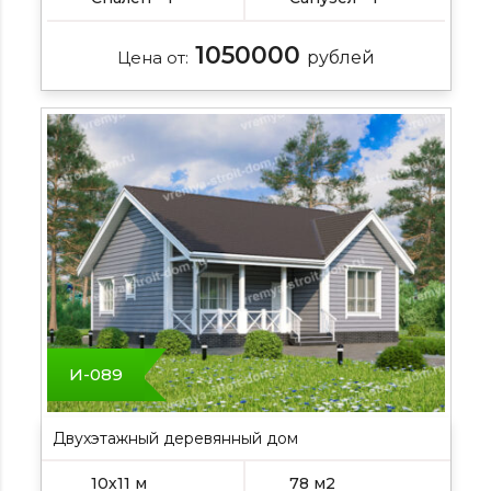
1050000
Цена от:
рублей
И-089
Двухэтажный деревянный дом
10х11 м
78 м2