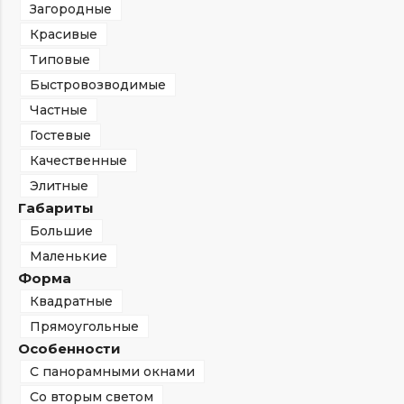
Загородные
Красивые
Типовые
Быстровозводимые
Частные
Гостевые
Качественные
Элитные
Габариты
Большие
Маленькие
Форма
Квадратные
Прямоугольные
Особенности
С панорамными окнами
Со вторым светом