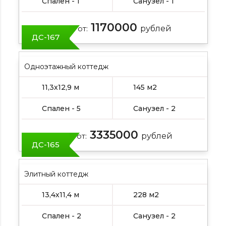
Спален - 1
Санузел - 1
1170000
Цена от:
рублей
ДС-167
Одноэтажный коттедж
11,3х12,9 м
145 м2
Спален - 5
Санузел - 2
3335000
Цена от:
рублей
ДС-165
Элитный коттедж
13,4х11,4 м
228 м2
Спален - 2
Санузел - 2