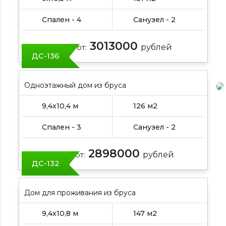
Спален - 4
Санузел - 2
3013000
Цена от:
рублей
ДС-136
Одноэтажный дом из бруса
9,4х10,4 м
126 м2
Спален - 3
Санузел - 2
2898000
Цена от:
рублей
ДС-132
Дом для проживания из бруса
9,4х10,8 м
147 м2