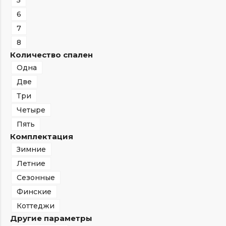
5
6
7
8
Количество спален
Одна
Две
Три
Четыре
Пять
Комплектация
Зимние
Летние
Сезонные
Финские
Коттеджи
Другие параметры