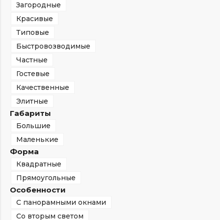
Загородные
Красивые
Типовые
Быстровозводимые
Частные
Гостевые
Качественные
Элитные
Габариты
Большие
Маленькие
Форма
Квадратные
Прямоугольные
Особенности
С панорамными окнами
Со вторым светом