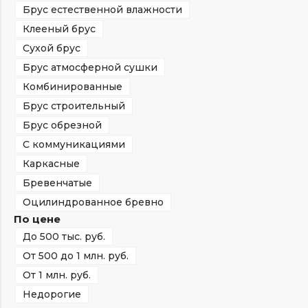
Брус естественной влажности
Клееный брус
Сухой брус
Брус атмосферной сушки
Комбинированные
Брус строительный
Брус обрезной
С коммуникациями
Каркасные
Бревенчатые
Оцилиндрованное бревно
По цене
До 500 тыс. руб.
От 500 до 1 млн. руб.
От 1 млн. руб.
Недорогие