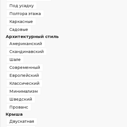
Под усадку
Полтора этажа
Каркасные
Садовые
Архитектурный стиль
Американский
Скандинавский
Шале
Современный
Европейский
Классический
Минимализм
Шведский
Прованс
Крыша
Двускатная