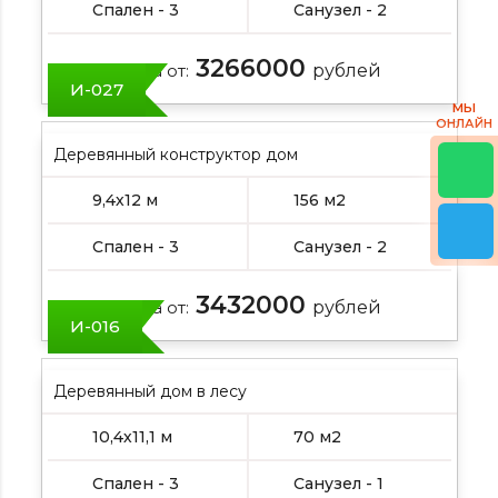
Спален - 3
Санузел - 2
3266000
Цена от:
рублей
И-027
МЫ
ОНЛАЙН
Деревянный конструктор дом
9,4х12 м
156 м2
Спален - 3
Санузел - 2
3432000
Цена от:
рублей
И-016
Деревянный дом в лесу
10,4х11,1 м
70 м2
Спален - 3
Санузел - 1