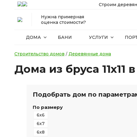
Строим деревян
Нужна примерная
оценка стоимости?
ДОМА
БАНИ
УСЛУГИ
ПОР
Строительство домов
/
Деревянные дома
Дома из бруса 11х11 
Подобрать дом по параметра
По размеру
6х6
6х7
6х8