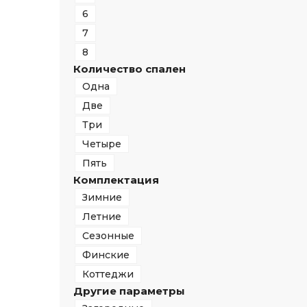
6
7
8
Количество спален
Одна
Две
Три
Четыре
Пять
Комплектация
Зимние
Летние
Сезонные
Финские
Коттеджи
Другие параметры