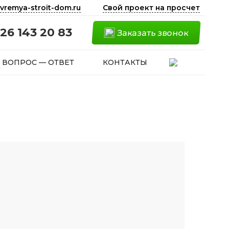
vremya-stroit-dom.ru
Свой проект на просчет
26 143 20 83
Заказать звонок
ВОПРОС — ОТВЕТ
КОНТАКТЫ