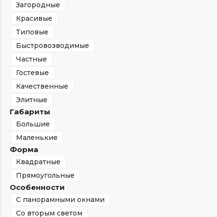
Загородные
Красивые
Типовые
Быстровозводимые
Частные
Гостевые
Качественные
Элитные
Габариты
Большие
Маленькие
Форма
Квадратные
Прямоугольные
Особенности
С панорамными окнами
Со вторым светом