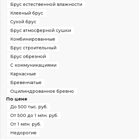
Брус естественной влажности
Клееный брус
Сухой брус
Брус атмосферной сушки
Комбинированные
Брус строительный
Брус обрезной
С коммуникациями
Каркасные
Бревенчатые
Оцилиндрованное бревно
По цене
До 500 тыс. руб.
От 500 до 1 млн. руб.
От 1 млн. руб.
Недорогие