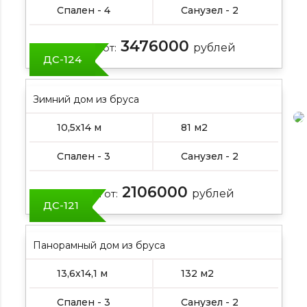
Спален - 4
Санузел - 2
3476000
Цена от:
рублей
ДС-124
Зимний дом из бруса
10,5х14 м
81 м2
Спален - 3
Санузел - 2
2106000
Цена от:
рублей
ДС-121
Панорамный дом из бруса
13,6х14,1 м
132 м2
Спален - 3
Санузел - 2