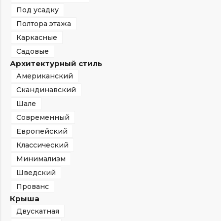
Под усадку
Полтора этажа
Каркасные
Садовые
Архитектурный стиль
Американский
Скандинавский
Шале
Современный
Европейский
Классический
Минимализм
Шведский
Прованс
Крыша
Двускатная