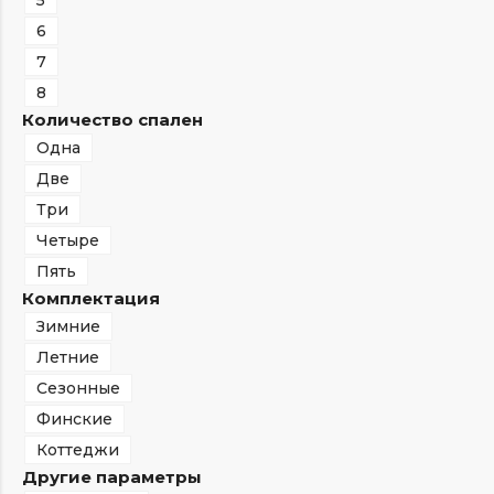
5
6
7
8
Количество спален
Одна
Две
Три
Четыре
Пять
Комплектация
Зимние
Летние
Сезонные
Финские
Коттеджи
Другие параметры