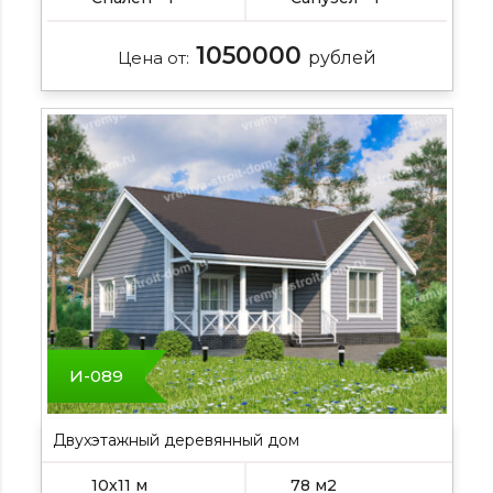
1050000
Цена от:
рублей
И-089
Двухэтажный деревянный дом
10х11 м
78 м2