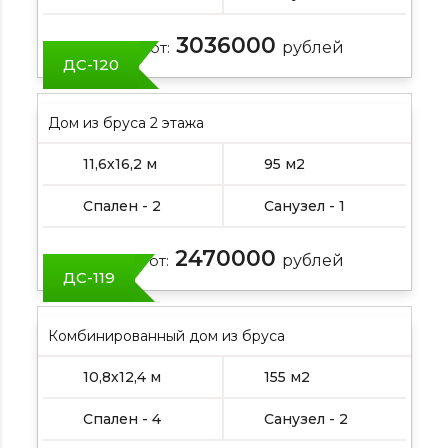
3036000
Цена от:
рублей
ДС-120
Дом из бруса 2 этажа
11,6х16,2 м
95 м2
Спален - 2
Санузел - 1
2470000
Цена от:
рублей
ДС-119
Комбинированный дом из бруса
10,8х12,4 м
155 м2
Спален - 4
Санузел - 2