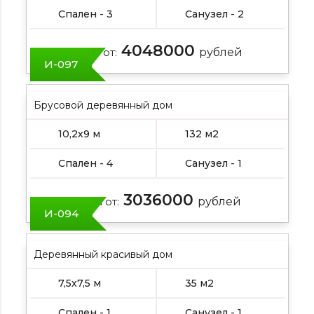
Спален - 3
Санузел - 2
4048000
Цена от:
рублей
И-097
Брусовой деревянный дом
10,2х9 м
132 м2
Спален - 4
Санузел - 1
3036000
Цена от:
рублей
И-094
Деревянный красивый дом
7,5х7,5 м
35 м2
Спален - 1
Санузел - 1