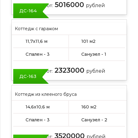
5016000
Цена от:
рублей
ДС-164
Коттедж с гаражом
11,7х11,6 м
101 м2
Спален - 3
Санузел - 1
2323000
Цена от:
рублей
ДС-163
Коттедж из клееного бруса
14,6х10,6 м
160 м2
Спален - 3
Санузел - 2
3520000
Цена от:
рублей