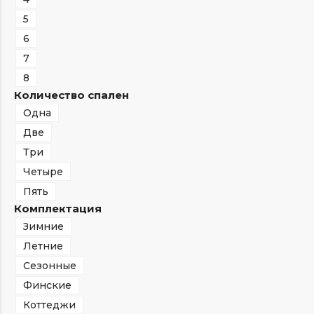
5
6
7
8
Количество спален
Одна
Две
Три
Четыре
Пять
Комплектация
Зимние
Летние
Сезонные
Финские
Коттеджи