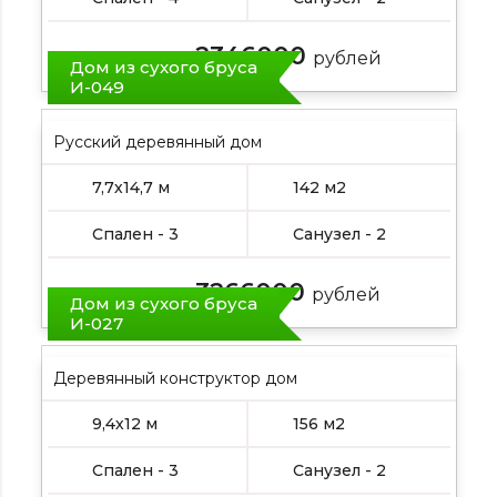
2346000
Цена от:
рублей
Дом из сухого бруса
И-049
Русский деревянный дом
7,7х14,7 м
142 м2
Спален - 3
Санузел - 2
3266000
Цена от:
рублей
Дом из сухого бруса
И-027
Деревянный конструктор дом
9,4х12 м
156 м2
Спален - 3
Санузел - 2