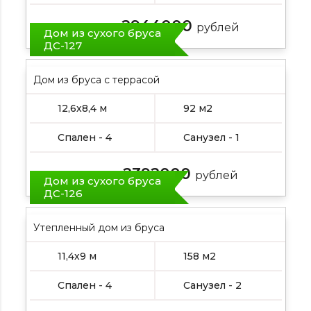
2944000
Цена от:
рублей
Дом из сухого бруса
ДС-127
Дом из бруса с террасой
12,6х8,4 м
92 м2
Спален - 4
Санузел - 1
2392000
Цена от:
рублей
Дом из сухого бруса
ДС-126
Утепленный дом из бруса
11,4х9 м
158 м2
Спален - 4
Санузел - 2