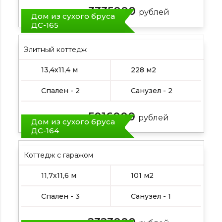
3335000
Цена от:
рублей
Дом из сухого бруса
ДС-165
Элитный коттедж
13,4х11,4 м
228 м2
Спален - 2
Санузел - 2
5016000
Цена от:
рублей
Дом из сухого бруса
ДС-164
Коттедж с гаражом
11,7х11,6 м
101 м2
Спален - 3
Санузел - 1