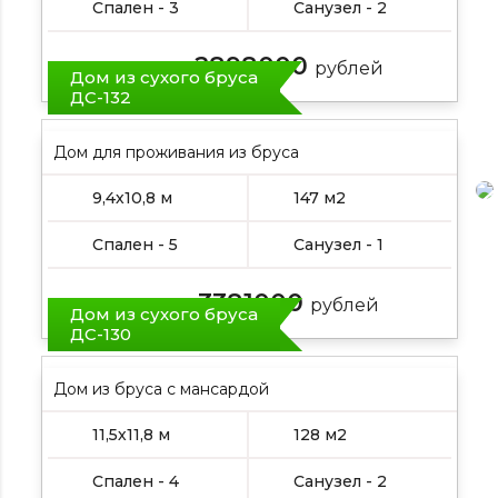
Спален - 3
Санузел - 2
2898000
Цена от:
рублей
Дом из сухого бруса
ДС-132
Дом для проживания из бруса
9,4х10,8 м
147 м2
Спален - 5
Санузел - 1
3381000
Цена от:
рублей
Дом из сухого бруса
ДС-130
Дом из бруса с мансардой
11,5х11,8 м
128 м2
Спален - 4
Санузел - 2