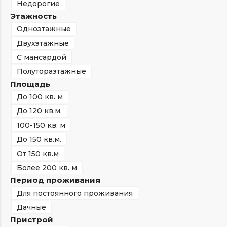
Недорогие
Этажность
Одноэтажные
Двухэтажные
С мансардой
Полутораэтажные
Площадь
До 100 кв. м
До 120 кв.м.
100-150 кв. м
До 150 кв.м.
От 150 кв.м
Более 200 кв. м
Период проживания
Для постоянного проживания
Дачные
Пристрой