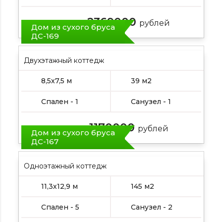
2369000
Цена от:
рублей
Дом из сухого бруса
ДС-169
Двухэтажный коттедж
8,5х7,5 м
39 м2
Спален - 1
Санузел - 1
1170000
Цена от:
рублей
Дом из сухого бруса
ДС-167
Одноэтажный коттедж
11,3х12,9 м
145 м2
Спален - 5
Санузел - 2