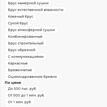
Брус камерной сушки
Брус естественной влажности
Клееный брус
Сухой брус
Брус атмосферной сушки
Комбинированные
Брус строительный
Брус обрезной
С коммуникациями
Каркасные
Бревенчатые
Оцилиндрованное бревно
По цене
До 500 тыс. руб.
От 500 до 1 млн. руб.
От 1 млн. руб.