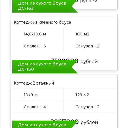
2323000
Цена от:
рублей
Дом из сухого бруса
ДС-163
Коттедж из клееного бруса
14,6х10,6 м
160 м2
Спален - 3
Санузел - 2
3520000
Цена от:
рублей
Дом из сухого бруса
ДС-160
Коттедж 2 этажный
10х9 м
129 м2
Спален - 4
Санузел - 2
2967000
Цена от:
рублей
Дом из сухого бруса