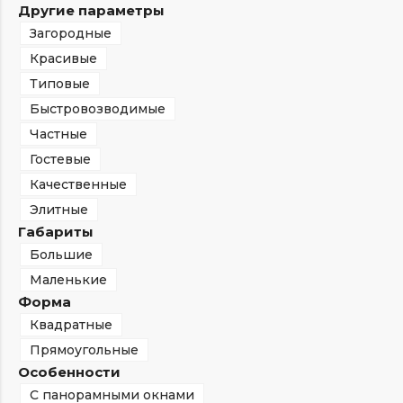
Другие параметры
Загородные
Красивые
Типовые
Быстровозводимые
Частные
Гостевые
Качественные
Элитные
Габариты
Большие
Маленькие
Форма
Квадратные
Прямоугольные
Особенности
С панорамными окнами