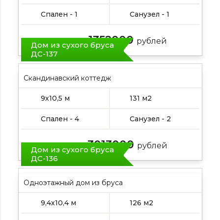
Спален - 1
Санузел - 1
1352000
Цена от:
рублей
Дом из сухого бруса
ДС-137
Скандинавский коттедж
9х10,5 м
131 м2
Спален - 4
Санузел - 2
3013000
Цена от:
рублей
Дом из сухого бруса
ДС-136
Одноэтажный дом из бруса
9,4х10,4 м
126 м2