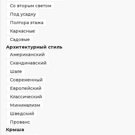
Со вторым светом
Под усадку
Полтора этажа
Каркасные
Садовые
Архитектурный стиль
Американский
Скандинавский
Шале
Современный
Европейский
Классический
Минимализм
Шведский
Прованс
Крыша