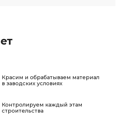
лет
Красим и обрабатываем материал
в заводских условиях
Контролируем каждый этам
строительства