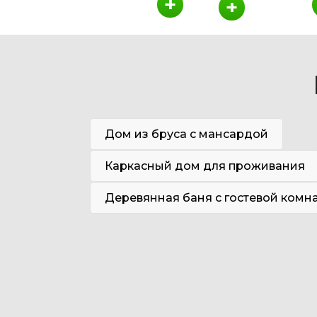
+
+
Дом из бруса с мансардой
Каркасный дом для проживания
Деревянная баня с гостевой комн