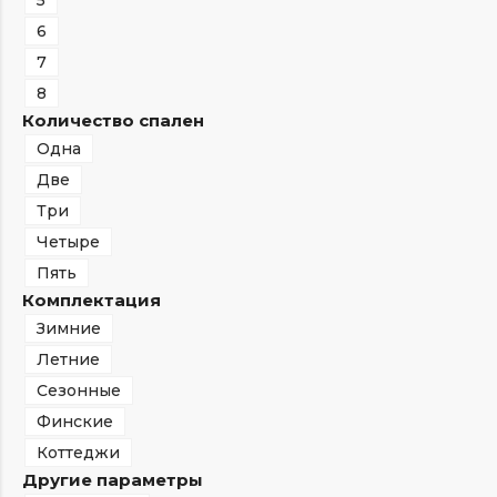
5
6
7
8
Количество спален
Одна
Две
Три
Четыре
Пять
Комплектация
Зимние
Летние
Сезонные
Финские
Коттеджи
Другие параметры