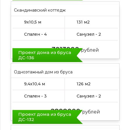
Скандинавский коттедж
9х10,5 м
131 м2
Спален - 4
Санузел - 2
3013000
Цена от:
рублей
Проект дома из бруса
ДС-136
Одноэтажный дом из бруса
9,4х10,4 м
126 м2
Спален - 3
Санузел - 2
2898000
Цена от:
рублей
Проект дома из бруса
ДС-132