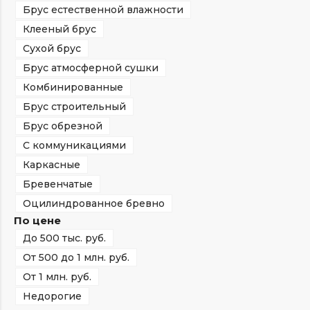
Брус естественной влажности
Клееный брус
Сухой брус
Брус атмосферной сушки
Комбинированные
Брус строительный
Брус обрезной
С коммуникациями
Каркасные
Бревенчатые
Оцилиндрованное бревно
По цене
До 500 тыс. руб.
От 500 до 1 млн. руб.
От 1 млн. руб.
Недорогие