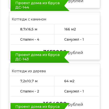
2236000
Цена от:
рублей
Проект дома из бруса
ДС-144
Коттедж с камином
8,7х16,5 м
166 м2
Спален - 4
Санузел - 1
3652000
Цена от:
рублей
Проект дома из бруса
ДС-143
Коттедж из дерева
7,2х10,7 м
64 м2
Спален - 2
Санузел - 1
1664000
Цена от:
рублей
Проект дома из бруса