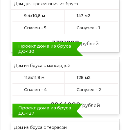
Дом для проживания из бруса
9,4х10,8 м
147 м2
Спален - 5
Санузел - 1
3381000
Цена от:
рублей
Проект дома из бруса
ДС-130
Дом из бруса с мансардой
11,5х11,8 м
128 м2
Спален - 4
Санузел - 2
2944000
Цена от:
рублей
Проект дома из бруса
ДС-127
Дом из бруса с террасой