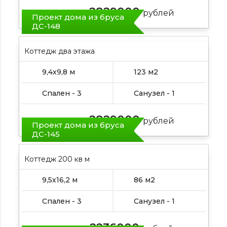
2829000
Цена от:
рублей
Проект дома из бруса
ДС-148
Коттедж два этажа
9,4х9,8 м
123 м2
Спален - 3
Санузел - 1
2829000
Цена от:
рублей
Проект дома из бруса
ДС-145
Коттедж 200 кв м
9,5х16,2 м
86 м2
Спален - 3
Санузел - 1