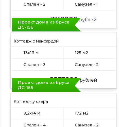
Спален - 2
Санузел - 1
1742000
Цена от:
рублей
Проект дома из бруса
ДС-156
Коттедж с мансардой
13х13 м
125 м2
Спален - 3
Санузел - 2
2875000
Цена от:
рублей
Проект дома из бруса
ДС-155
Коттедж у озера
9,2х14 м
172 м2
Спален - 4
Санузел - 2