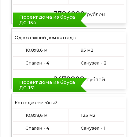
3784000
Цена от:
рублей
Проект дома из бруса
ДС-154
Одноэтажный дом коттедж
10,8х8,6 м
95 м2
Спален - 4
Санузел - 2
2470000
Цена от:
рублей
Проект дома из бруса
ДС-151
Коттедж семейный
10,8х8,6 м
123 м2
Спален - 4
Санузел - 1