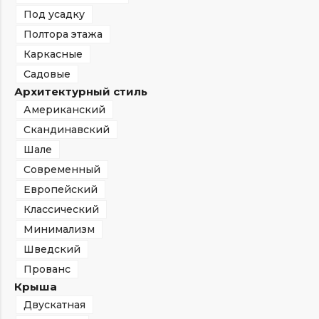
Под усадку
Полтора этажа
Каркасные
Садовые
Архитектурный стиль
Американский
Скандинавский
Шале
Современный
Европейский
Классический
Минимализм
Шведский
Прованс
Крыша
Двускатная