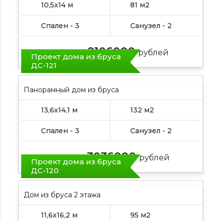
10,5х14 м
81 м2
Спален - 3
Санузел - 2
2106000
Цена от:
рублей
Проект дома из бруса
ДС-121
Панорамный дом из бруса
13,6х14,1 м
132 м2
Спален - 3
Санузел - 2
3036000
Цена от:
рублей
Проект дома из бруса
ДС-120
Дом из бруса 2 этажа
11,6х16,2 м
95 м2