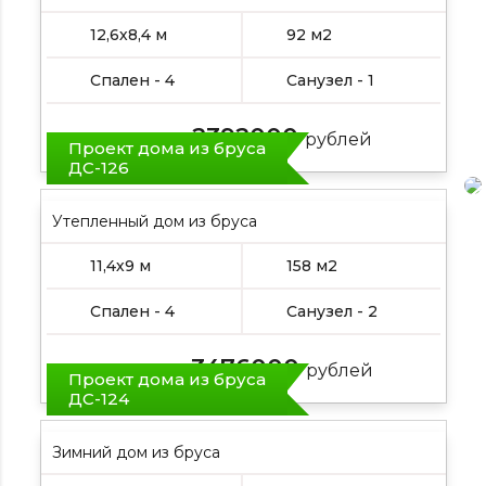
12,6х8,4 м
92 м2
Спален - 4
Санузел - 1
2392000
Цена от:
рублей
Проект дома из бруса
ДС-126
Утепленный дом из бруса
11,4х9 м
158 м2
Спален - 4
Санузел - 2
3476000
Цена от:
рублей
Проект дома из бруса
ДС-124
Зимний дом из бруса