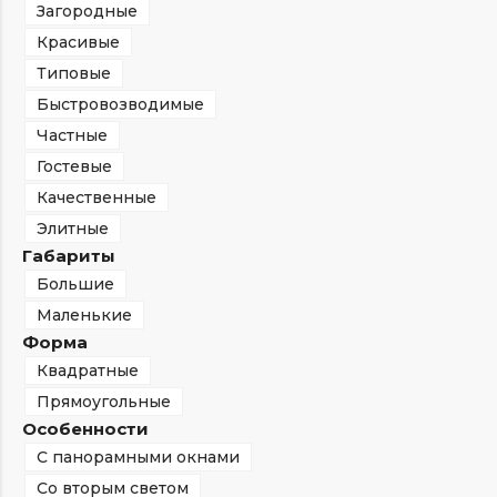
Загородные
Красивые
Типовые
Быстровозводимые
Частные
Гостевые
Качественные
Элитные
Габариты
Большие
Маленькие
Форма
Квадратные
Прямоугольные
Особенности
С панорамными окнами
Со вторым светом