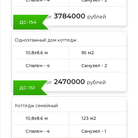
Спален - 4
Санузел - 2
3784000
Цена от:
рублей
ДС-154
Одноэтажный дом коттедж
10,8х8,6 м
95 м2
Спален - 4
Санузел - 2
2470000
Цена от:
рублей
ДС-151
Коттедж семейный
10,8х8,6 м
123 м2
Спален - 4
Санузел - 1