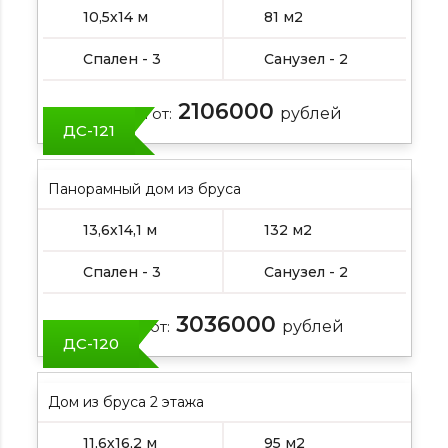
10,5х14 м
81 м2
Спален - 3
Санузел - 2
2106000
Цена от:
рублей
ДС-121
Панорамный дом из бруса
13,6х14,1 м
132 м2
Спален - 3
Санузел - 2
3036000
Цена от:
рублей
ДС-120
Дом из бруса 2 этажа
11,6х16,2 м
95 м2