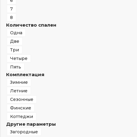
6
7
8
Количество спален
Одна
Две
Три
Четыре
Пять
Комплектация
Зимние
Летние
Сезонные
Финские
Коттеджи
Другие параметры
Загородные