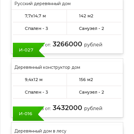
Русский деревянный дом
7,7х14,7 м
142 м2
Спален - 3
Санузел - 2
3266000
Цена от:
рублей
И-027
Деревянный конструктор дом
9,4х12 м
156 м2
Спален - 3
Санузел - 2
3432000
Цена от:
рублей
И-016
Деревянный дом в лесу