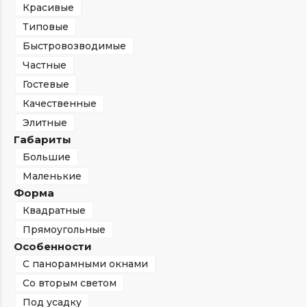
Красивые
Типовые
Быстровозводимые
Частные
Гостевые
Качественные
Элитные
Габариты
Большие
Маленькие
Форма
Квадратные
Прямоугольные
Особенности
С панорамными окнами
Со вторым светом
Под усадку