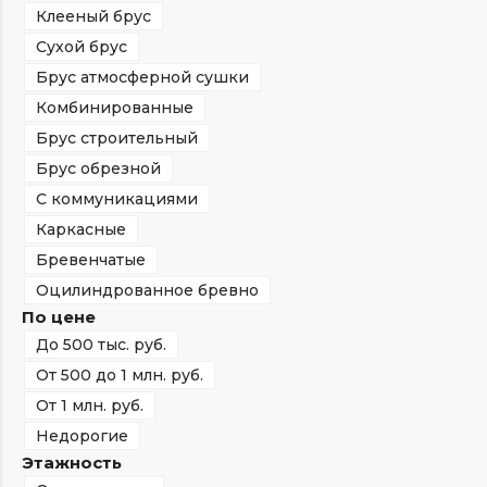
Клееный брус
Сухой брус
Брус атмосферной сушки
Комбинированные
Брус строительный
Брус обрезной
С коммуникациями
Каркасные
Бревенчатые
Оцилиндрованное бревно
По цене
До 500 тыс. руб.
От 500 до 1 млн. руб.
От 1 млн. руб.
Недорогие
Этажность