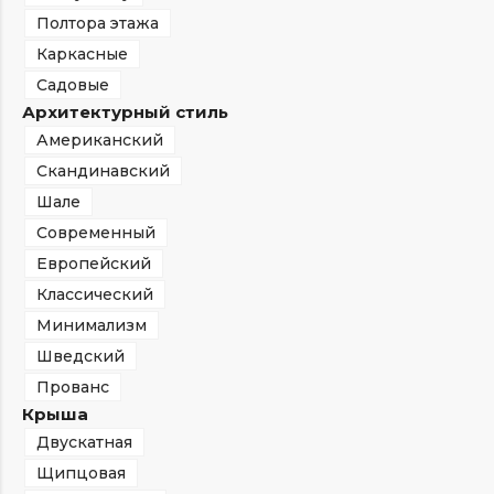
Полтора этажа
Каркасные
Садовые
Архитектурный стиль
Американский
Скандинавский
Шале
Современный
Европейский
Классический
Минимализм
Шведский
Прованс
Крыша
Двускатная
Щипцовая