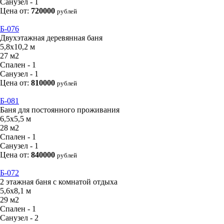
Санузел - 1
Цена от:
720000
рублей
Б-076
Двухэтажная деревянная баня
5,8х10,2 м
27 м2
Спален - 1
Санузел - 1
Цена от:
810000
рублей
Б-081
Баня для постоянного проживания
6,5х5,5 м
28 м2
Спален - 1
Санузел - 1
Цена от:
840000
рублей
Б-072
2 этажная баня с комнатой отдыха
5,6х8,1 м
29 м2
Спален - 1
Санузел - 2