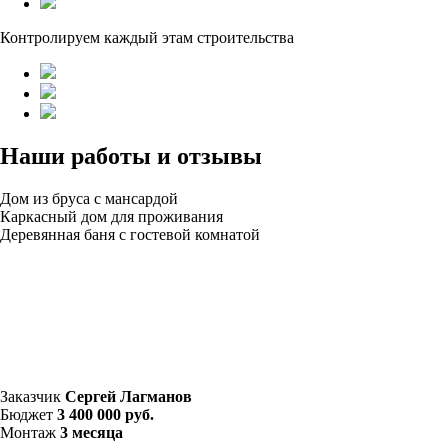
Контролируем каждый этам строительства
Наши работы и отзывы
Дом из бруса с мансардой
Каркасный дом для проживания
Деревянная баня с гостевой комнатой
Заказчик
Сергей Лагманов
Бюджет
3 400 000 руб.
Монтаж
3 месяца