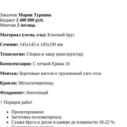
Заказчик
Мария Туркина
Бюджет
2 400 000 руб.
Монтаж
2 месяца.
Материал (сосна, ель):
Клееный брус
Сечение:
145х145 и 145х190 мм
Технология:
Сборка в чашу (конструктор)
Комплектация:
С печкой Ермак 16
Монтаж:
Березовые нагеля и пружинный узел сила
Кровля:
Металлочерепица
Фундамент:
Ленточный
+ Порядок работ
Проектирование
Заготовка пиломатериала.
Сушка бруса и досок в камере до влажности 18-22 %.