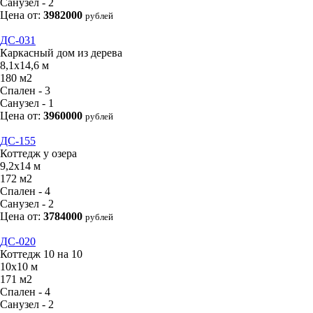
Санузел - 2
Цена от:
3982000
рублей
ДС-031
Каркасный дом из дерева
8,1х14,6 м
180 м2
Спален - 3
Санузел - 1
Цена от:
3960000
рублей
ДС-155
Коттедж у озера
9,2х14 м
172 м2
Спален - 4
Санузел - 2
Цена от:
3784000
рублей
ДС-020
Коттедж 10 на 10
10х10 м
171 м2
Спален - 4
Санузел - 2