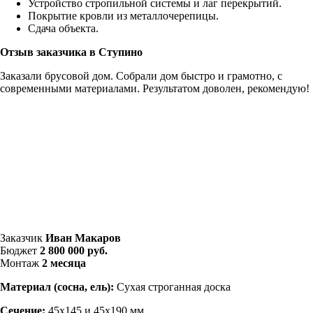
Устройство стропильной системы и лаг перекрытий.
Покрытие кровли из металлочерепицы.
Сдача объекта.
Отзыв заказчика в Ступино
Заказали брусовой дом. Собрали дом быстро и грамотно, с
современными материалами. Результатом доволен, рекомендую!
Заказчик
Иван Макаров
Бюджет
2 800 000 руб.
Монтаж
2 месяца
Материал (сосна, ель):
Сухая строганная доска
Сечение:
45х145 и 45х190 мм