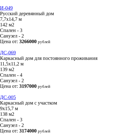
И-049
Русский деревянный дом
7,7х14,7 м
142 м2
Спален - 3
Санузел - 2
Цена от:
3266000
рублей
ДС-069
Каркасный дом для постоянного проживания
11,5х11,2 м
139 м2
Спален - 4
Санузел - 2
Цена от:
3197000
рублей
ДС-005
Каркасный дом с участком
9х15,7 м
138 м2
Спален - 3
Санузел - 2
Цена от:
3174000
рублей