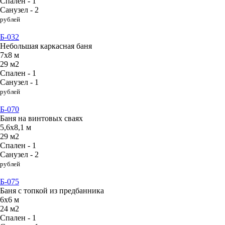
Спален - 1
Санузел - 2
рублей
Б-032
Небольшая каркасная баня
7х8 м
29 м2
Спален - 1
Санузел - 1
рублей
Б-070
Баня на винтовых сваях
5,6х8,1 м
29 м2
Спален - 1
Санузел - 2
рублей
Б-075
Баня с топкой из предбанника
6х6 м
24 м2
Спален - 1