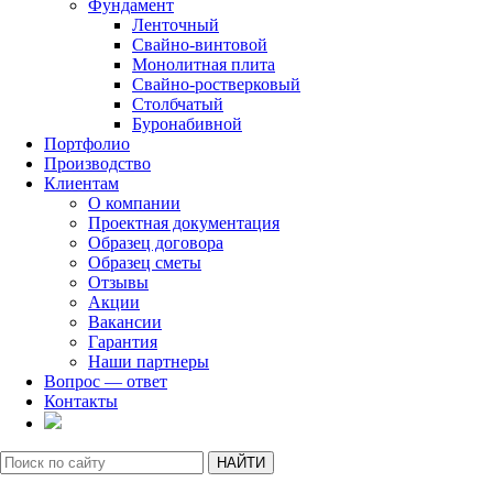
Фундамент
Ленточный
Свайно-винтовой
Монолитная плита
Свайно-ростверковый
Столбчатый
Буронабивной
Портфолио
Производство
Клиентам
О компании
Проектная документация
Образец договора
Образец сметы
Отзывы
Акции
Вакансии
Гарантия
Наши партнеры
Вопрос — ответ
Контакты