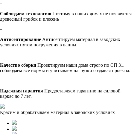
+
Соблюдаем технологию
Поэтому в наших домах не появляется
древесный грибок и плесень
+
Антисептирование
Антисептируем материал в заводских
условиях путем погружения в ванны.
+
Качество сборки
Проектируем наши дома строго по СП 31,
соблюдаем все нормы и учитываем нагрузки создавая проекты.
+
Надежная гарантия
Предоставляем гарантию на силовой
каркас до 7 лет.
Красим и обрабатываем материал в заводских условиях