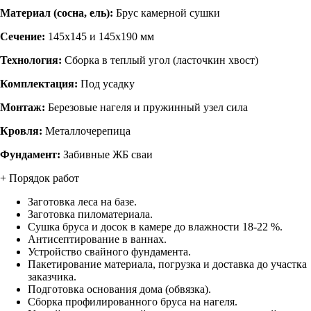
Материал (сосна, ель):
Брус камерной сушки
Сечение:
145х145 и 145х190 мм
Технология:
Сборка в теплый угол (ласточкин хвост)
Комплектация:
Под усадку
Монтаж:
Березовые нагеля и пружинный узел сила
Кровля:
Металлочерепица
Фундамент:
Забивные ЖБ сваи
+ Порядок работ
Заготовка леса на базе.
Заготовка пиломатериала.
Сушка бруса и досок в камере до влажности 18-22 %.
Антисептирование в ваннах.
Устройство свайного фундамента.
Пакетирование материала, погрузка и доставка до участка
заказчика.
Подготовка основания дома (обвязка).
Сборка профилированного бруса на нагеля.