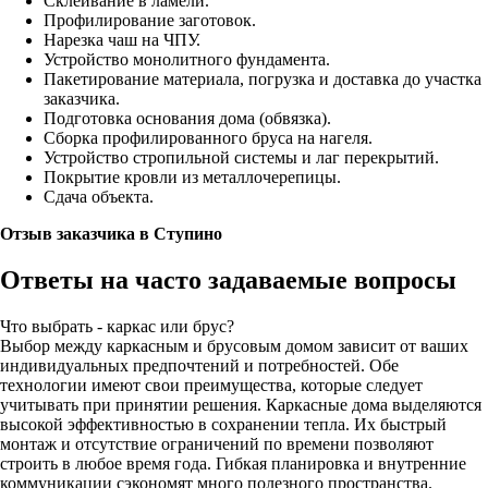
Склеивание в ламели.
Профилирование заготовок.
Нарезка чаш на ЧПУ.
Устройство монолитного фундамента.
Пакетирование материала, погрузка и доставка до участка
заказчика.
Подготовка основания дома (обвязка).
Сборка профилированного бруса на нагеля.
Устройство стропильной системы и лаг перекрытий.
Покрытие кровли из металлочерепицы.
Сдача объекта.
Отзыв заказчика в Ступино
Ответы на часто задаваемые вопросы
Что выбрать - каркас или брус?
Выбор между каркасным и брусовым домом зависит от ваших
индивидуальных предпочтений и потребностей. Обе
технологии имеют свои преимущества, которые следует
учитывать при принятии решения. Каркасные дома выделяются
высокой эффективностью в сохранении тепла. Их быстрый
монтаж и отсутствие ограничений по времени позволяют
строить в любое время года. Гибкая планировка и внутренние
коммуникации сэкономят много полезного пространства.