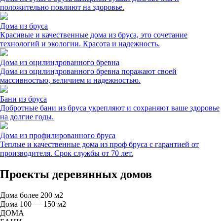
положительно повлиют на здоровье.
Дома из бруса
Красивые и качественные дома из бруса, это сочетание
технологий и экологии. Красота и надежность.
Дома из оцилиндрованного бревна
Дома из оцилиндрованного бревна поражают своей
массивностью, величием и надежностью.
Бани из бруса
Добротные бани из бруса укрепляют и сохраняют ваше здоровье
на долгие годы.
Дома из профилированного бруса
Теплые и качественные дома из проф бруса с гарантией от
производителя. Срок службы от 70 лет.
Проекты деревянных домов
Дома более 200 м2
Дома 100 — 150 м2
ДОМА