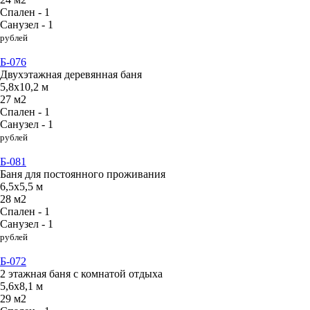
Спален - 1
Санузел - 1
рублей
Б-076
Двухэтажная деревянная баня
5,8х10,2 м
27 м2
Спален - 1
Санузел - 1
рублей
Б-081
Баня для постоянного проживания
6,5х5,5 м
28 м2
Спален - 1
Санузел - 1
рублей
Б-072
2 этажная баня с комнатой отдыха
5,6х8,1 м
29 м2