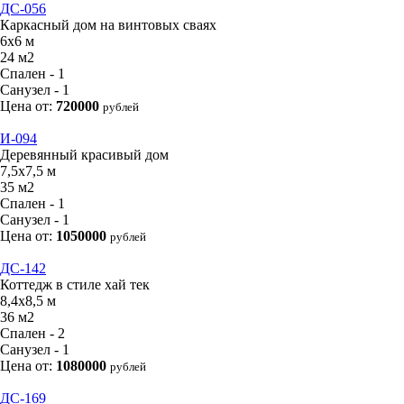
ДС-056
Каркасный дом на винтовых сваях
6х6 м
24 м2
Спален - 1
Санузел - 1
Цена от:
720000
рублей
И-094
Деревянный красивый дом
7,5х7,5 м
35 м2
Спален - 1
Санузел - 1
Цена от:
1050000
рублей
ДС-142
Коттедж в стиле хай тек
8,4х8,5 м
36 м2
Спален - 2
Санузел - 1
Цена от:
1080000
рублей
ДС-169