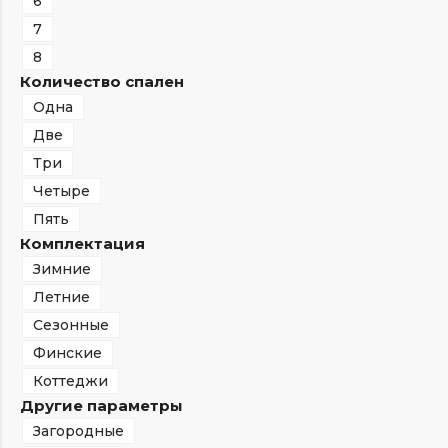
6
7
8
Количество спален
Одна
Две
Три
Четыре
Пять
Комплектация
Зимние
Летние
Сезонные
Финские
Коттеджи
Другие параметры
Загородные