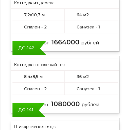
Коттедж из дерева
7,2х10,7 м
64 м2
Спален - 2
Санузел - 1
1664000
Цена от:
рублей
ДС-142
Коттедж в стиле хай тек
8,4х8,5 м
36 м2
Спален - 2
Санузел - 1
1080000
Цена от:
рублей
ДС-141
Шикарный коттедж