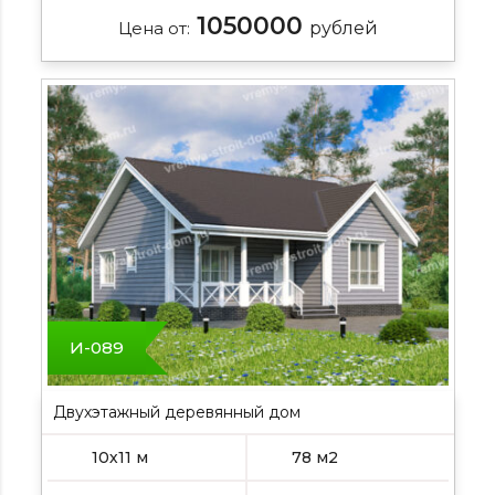
1050000
Цена от:
рублей
И-089
Двухэтажный деревянный дом
10х11 м
78 м2