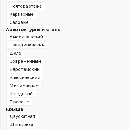
Полтора этажа
Каркасные
Садовые
Архитектурный стиль
Американский
Скандинавский
Шале
Современный
Европейский
Классический
Минимализм
Шведский
Прованс
Крыша
Двускатная
Щипцовая