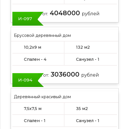
4048000
Цена от:
рублей
И-097
Брусовой деревянный дом
10,2х9 м
132 м2
Спален - 4
Санузел - 1
3036000
Цена от:
рублей
И-094
Деревянный красивый дом
7,5х7,5 м
35 м2
Спален - 1
Санузел - 1