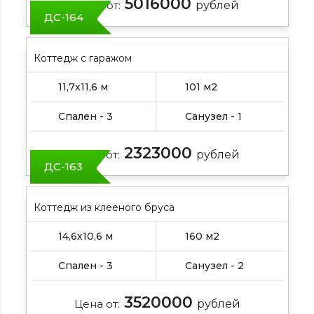
5016000
Цена от:
рублей
ДС-164
Коттедж с гаражом
11,7х11,6 м
101 м2
Спален - 3
Санузел - 1
2323000
Цена от:
рублей
ДС-163
Коттедж из клееного бруса
14,6х10,6 м
160 м2
Спален - 3
Санузел - 2
3520000
Цена от:
рублей