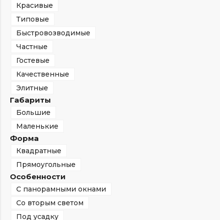
Красивые
Типовые
Быстровозводимые
Частные
Гостевые
Качественные
Элитные
Габариты
Большие
Маленькие
Форма
Квадратные
Прямоугольные
Особенности
С панорамными окнами
Со вторым светом
Под усадку