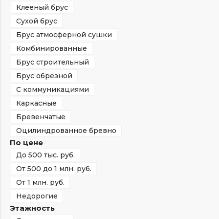
Клееный брус
Сухой брус
Брус атмосферной сушки
Комбинированные
Брус строительный
Брус обрезной
С коммуникациями
Каркасные
Бревенчатые
Оцилиндрованное бревно
По цене
До 500 тыс. руб.
От 500 до 1 млн. руб.
От 1 млн. руб.
Недорогие
Этажность