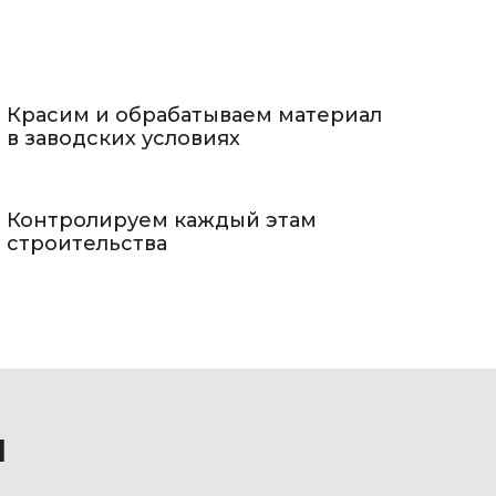
Красим и обрабатываем материал
в заводских условиях
Контролируем каждый этам
строительства
ы