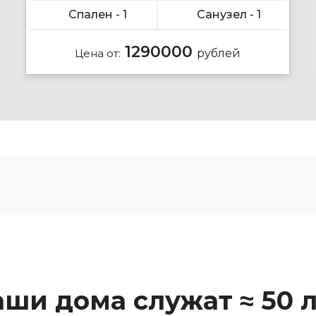
Спален - 1
Санузел - 1
1290000
Цена от:
рублей
ши дома служат ≈ 50 