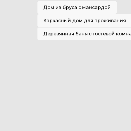
Дом из бруса с мансардой
Каркасный дом для проживания
Деревянная баня с гостевой комн