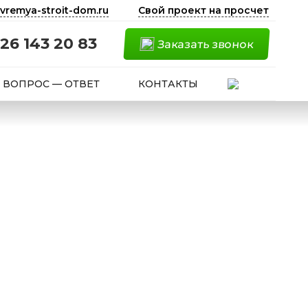
vremya-stroit-dom.ru
Свой проект на просчет
26 143 20 83
Заказать звонок
ВОПРОС — ОТВЕТ
КОНТАКТЫ