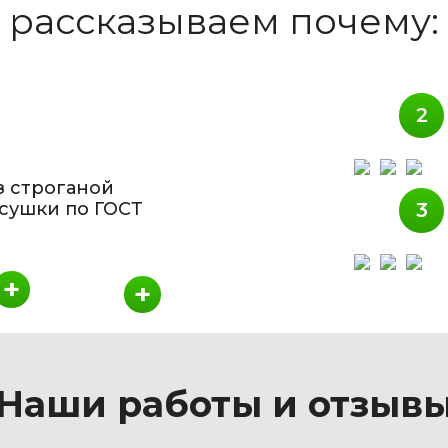
рассказываем почему:
з строганой
сушки по ГОСТ
+
+
Наши работы и отзыв