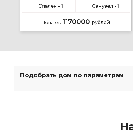
Спален - 1
Санузел - 1
1170000
Цена от:
рублей
Подобрать дом по параметрам
На