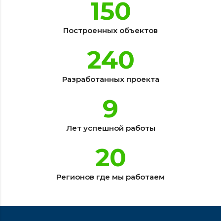
150
Построенных объектов
240
Разработанных проекта
9
Лет успешной работы
20
Регионов где мы работаем