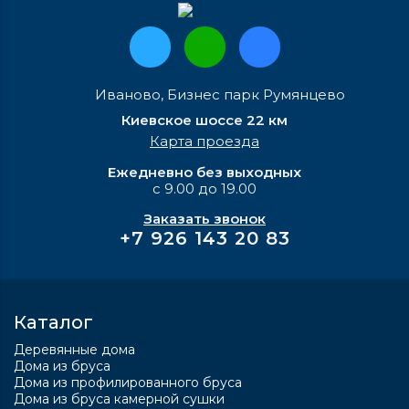
Иваново, Бизнес парк Румянцево
Киевское шоссе 22 км
Карта проезда
Ежедневно без выходных
с 9.00 до 19.00
Заказать звонок
+7 926 143 20 83
Каталог
Деревянные дома
Дома из бруса
Дома из профилированного бруса
Дома из бруса камерной сушки