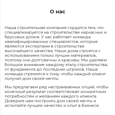
О нас
Наша строительная компания гордится тем, что
специализируется на строительстве каркасных и
брусовых домов. У нас работает команда
квалифицированных специалистов, которые
являются экспертами в строительстве
высочайшего качества. Наши дома строятся с
использованием только лучших материалов,
поэтому они долговечны и красивы. Мы уделяем
большое внимание каждому этапу строительства,
от фундамента до последних штрихов. Наша
команда стремится к тому, чтобы каждый клиент
получил дом своей мечты.
Мы предлагаем ряд настраиваемых опций, чтобы
конечный результат соответствовал конкретным
потребностям и желаниям каждого клиента.
Доверьте нам построить дом своей мечты и
испытайте лучшее качество и опыт в бизнесе.