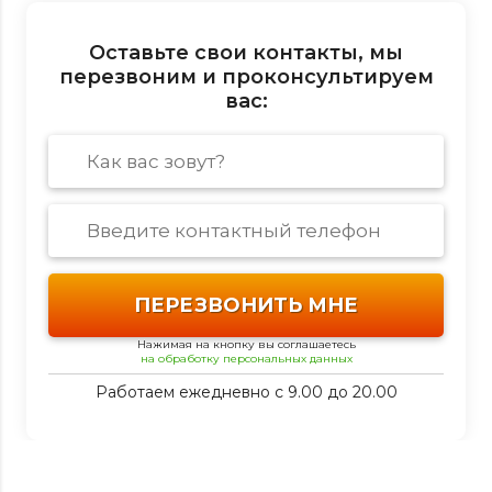
Оставьте свои контакты, мы
перезвоним и проконсультируем
вас:
Нажимая на кнопку вы соглашаетесь
на обработку персональных данных
Работаем ежедневно с 9.00 до 20.00