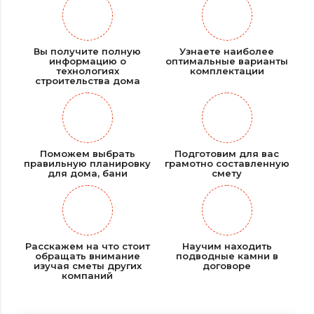
Вы получите полную
Узнаете наиболее
информацию о
оптимальные варианты
технологиях
комплектации
строительства дома
Поможем выбрать
Подготовим для вас
правильную планировку
грамотно составленную
для дома, бани
смету
Расскажем на что стоит
Научим находить
обращать внимание
подводные камни в
изучая сметы других
договоре
компаний