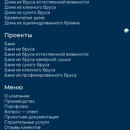
Дома из бруса естественной влажности
Дома из клееного бруса
Дома из сухого бруса
Бревенчатые дома
Дома из оцилиндрованного бревна
Проекты
Бани
Бани из бруса
Бани из бруса естественной влажности
Бани из бруса камерной сушки
Бани из сухого бруса
Бани из клееного бруса
Бани из профилированного бруса
Меню
О компании
Производство
Портфолио
Вопрос — ответ
Проектная документация
Строительные услуги
Отзывы клиентов