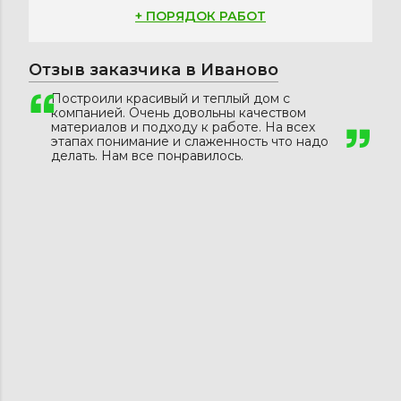
+ ПОРЯДОК РАБОТ
Отзыв заказчика в Иваново
Построили красивый и теплый дом с
компанией. Очень довольны качеством
материалов и подходу к работе. На всех
этапах понимание и слаженность что надо
делать. Нам все понравилось.