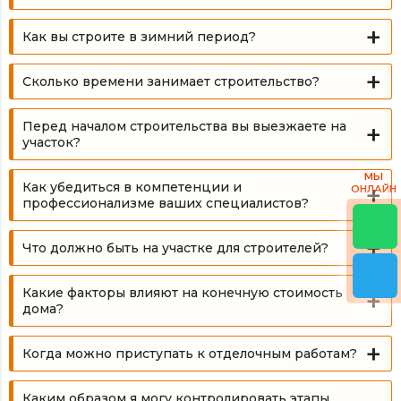
Как вы строите в зимний период?
Сколько времени занимает строительство?
Перед началом строительства вы выезжаете на
участок?
МЫ
Как убедиться в компетенции и
ОНЛАЙН
профессионализме ваших специалистов?
Что должно быть на участке для строителей?
Какие факторы влияют на конечную стоимость
дома?
Когда можно приступать к отделочным работам?
Каким образом я могу контролировать этапы