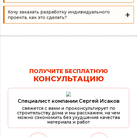
Хочу заказать разработку индивидуального
проекта, как это сделать?
ПОЛУЧИТЕ БЕСПЛАТНУЮ
КОНСУЛЬТАЦИЮ
Специалист компании Сергей Исаков
свяжется с вами и проконсультирует по
строительству дома и мы расскажем, на чем
можно сэкономить без ухудшения качества
материала и работ