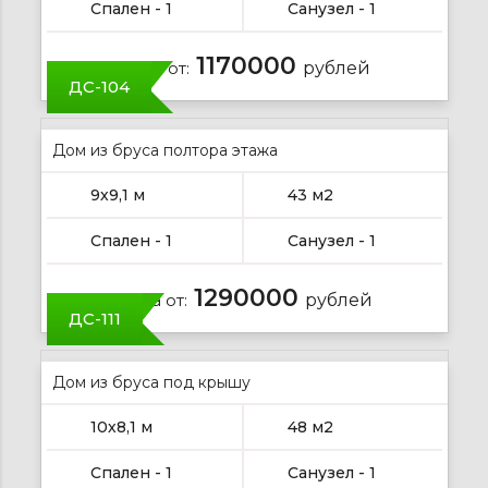
Спален - 1
Санузел - 1
1170000
Цена от:
рублей
ДС-104
Дом из бруса полтора этажа
9х9,1 м
43 м2
Спален - 1
Санузел - 1
1290000
Цена от:
рублей
ДС-111
Дом из бруса под крышу
10х8,1 м
48 м2
Спален - 1
Санузел - 1