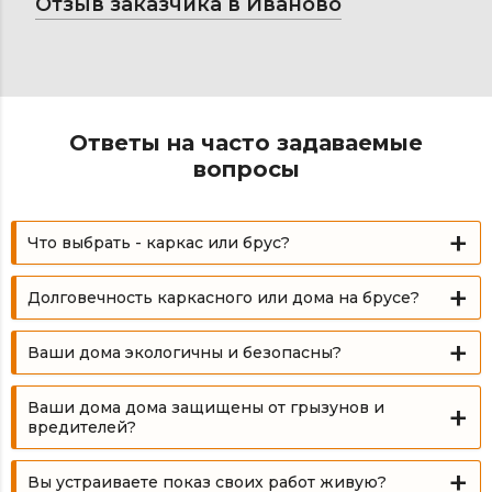
Отзыв заказчика в Иваново
Ответы на часто задаваемые
вопросы
Что выбрать - каркас или брус?
Долговечность каркасного или дома на брусе?
Ваши дома экологичны и безопасны?
Ваши дома дома защищены от грызунов и
вредителей?
Вы устраиваете показ своих работ живую?