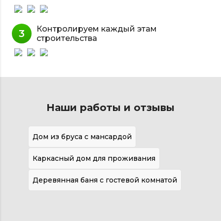
Контролируем каждый этам
строительства
Наши работы и отзывы
Дом из бруса с мансардой
Каркасный дом для проживания
Деревянная баня с гостевой комнатой