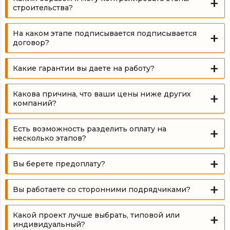
строительства?
На каком этапе подписывается подписывается
договор?
Какие гарантии вы даете на работу?
Какова причина, что ваши цены ниже других
компаний?
Есть возможность разделить оплату на
несколько этапов?
Вы берете предоплату?
Вы работаете со сторонними подрядчиками?
Какой проект лучше выбрать, типовой или
индивидуальный?