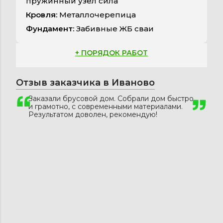
пружинный узел сила
Кровля:
Металлочерепица
Фундамент:
Забивные ЖБ сваи
+ ПОРЯДОК РАБОТ
Отзыв заказчика в Иваново
Заказали брусовой дом. Собрали дом быстро
и грамотно, с современными материалами.
Результатом доволен, рекомендую!