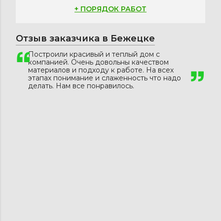
+ ПОРЯДОК РАБОТ
Отзыв заказчика в Бежецке
Построили красивый и теплый дом с
компанией. Очень довольны качеством
материалов и подходу к работе. На всех
этапах понимание и слаженность что надо
делать. Нам все понравилось.