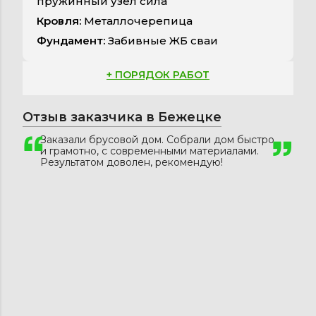
пружинный узел сила
Кровля:
Металлочерепица
Фундамент:
Забивные ЖБ сваи
+ ПОРЯДОК РАБОТ
Отзыв заказчика в Бежецке
Заказали брусовой дом. Собрали дом быстро
и грамотно, с современными материалами.
Результатом доволен, рекомендую!