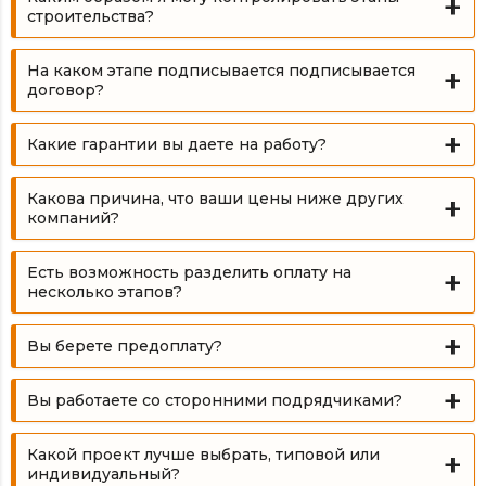
строительства?
На каком этапе подписывается подписывается
договор?
Какие гарантии вы даете на работу?
Какова причина, что ваши цены ниже других
компаний?
Есть возможность разделить оплату на
несколько этапов?
Вы берете предоплату?
Вы работаете со сторонними подрядчиками?
Какой проект лучше выбрать, типовой или
индивидуальный?