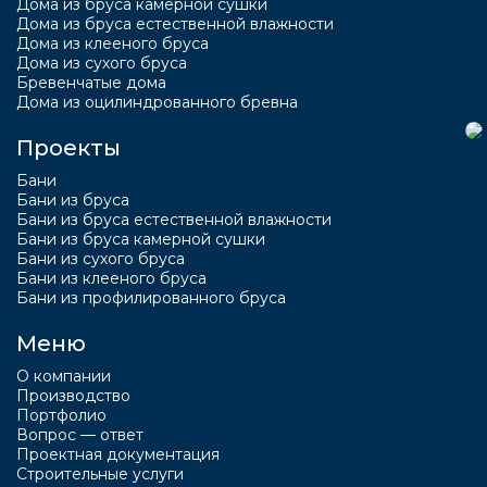
Дома из бруса камерной сушки
Дома из бруса естественной влажности
Дома из клееного бруса
Дома из сухого бруса
Бревенчатые дома
Дома из оцилиндрованного бревна
Проекты
Бани
Бани из бруса
Бани из бруса естественной влажности
Бани из бруса камерной сушки
Бани из сухого бруса
Бани из клееного бруса
Бани из профилированного бруса
Меню
О компании
Производство
Портфолио
Вопрос — ответ
Проектная документация
Строительные услуги