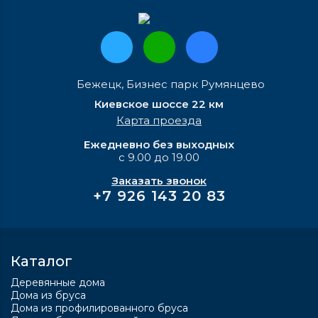
Бежецк, Бизнес парк Румянцево
Киевское шоссе 22 км
Карта проезда
Ежедневно без выходных
с 9.00 до 19.00
Заказать звонок
+7 926 143 20 83
Каталог
Деревянные дома
Дома из бруса
Дома из профилированного бруса