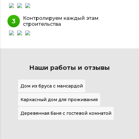
Контролируем каждый этам
строительства
Наши работы и отзывы
Дом из бруса с мансардой
Каркасный дом для проживания
Деревянная баня с гостевой комнатой