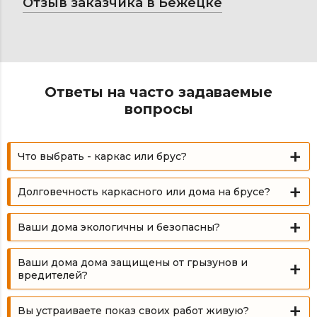
Отзыв заказчика в Бежецке
Ответы на часто задаваемые
вопросы
Что выбрать - каркас или брус?
Долговечность каркасного или дома на брусе?
Ваши дома экологичны и безопасны?
Ваши дома дома защищены от грызунов и
вредителей?
Вы устраиваете показ своих работ живую?