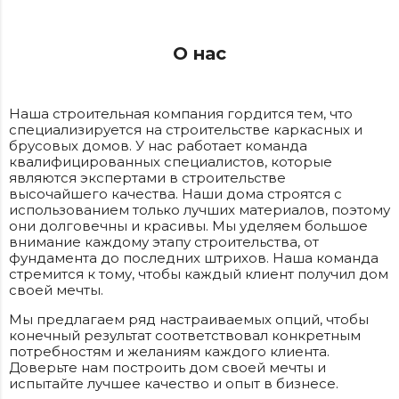
О нас
Наша строительная компания гордится тем, что
специализируется на строительстве каркасных и
брусовых домов. У нас работает команда
квалифицированных специалистов, которые
являются экспертами в строительстве
высочайшего качества. Наши дома строятся с
использованием только лучших материалов, поэтому
они долговечны и красивы. Мы уделяем большое
внимание каждому этапу строительства, от
фундамента до последних штрихов. Наша команда
стремится к тому, чтобы каждый клиент получил дом
своей мечты.
Мы предлагаем ряд настраиваемых опций, чтобы
конечный результат соответствовал конкретным
потребностям и желаниям каждого клиента.
Доверьте нам построить дом своей мечты и
испытайте лучшее качество и опыт в бизнесе.