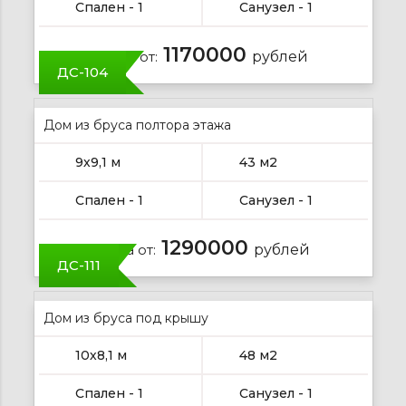
Спален - 1
Санузел - 1
1170000
Цена от:
рублей
ДС-104
Дом из бруса полтора этажа
9х9,1 м
43 м2
Спален - 1
Санузел - 1
1290000
Цена от:
рублей
ДС-111
Дом из бруса под крышу
10х8,1 м
48 м2
Спален - 1
Санузел - 1