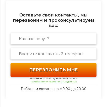
Оставьте свои контакты, мы
перезвоним и проконсультируем
вас:
Нажимая на кнопку вы соглашаетесь
на обработку персональных данных
Работаем ежедневно с 9.00 до 20.00