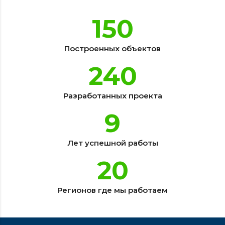
150
Построенных объектов
240
Разработанных проекта
9
Лет успешной работы
20
Регионов где мы работаем