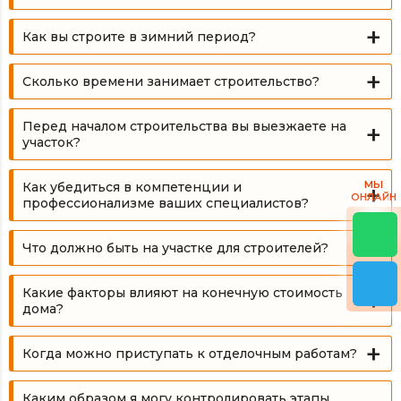
Как вы строите в зимний период?
Сколько времени занимает строительство?
Перед началом строительства вы выезжаете на
участок?
МЫ
Как убедиться в компетенции и
ОНЛАЙН
профессионализме ваших специалистов?
Что должно быть на участке для строителей?
Какие факторы влияют на конечную стоимость
дома?
Когда можно приступать к отделочным работам?
Каким образом я могу контролировать этапы