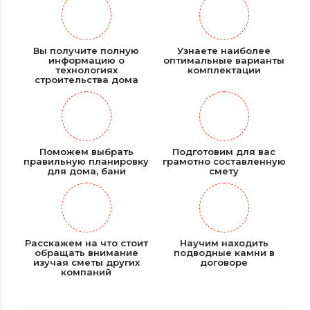
Вы получите полную
Узнаете наиболее
информацию о
оптимальные варианты
технологиях
комплектации
строительства дома
Поможем выбрать
Подготовим для вас
правильную планировку
грамотно составленную
для дома, бани
смету
Расскажем на что стоит
Научим находить
обращать внимание
подводные камни в
изучая сметы других
договоре
компаний