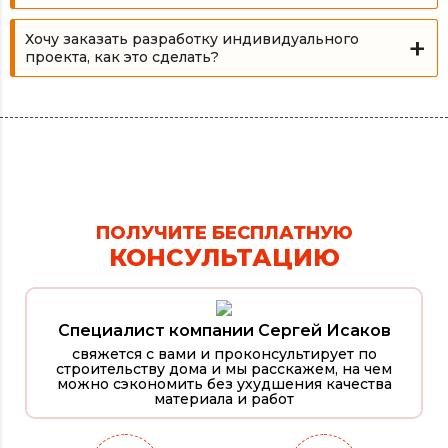
Хочу заказать разработку индивидуального
проекта, как это сделать?
ПОЛУЧИТЕ БЕСПЛАТНУЮ
КОНСУЛЬТАЦИЮ
Специалист компании Сергей Исаков
свяжется с вами и проконсультирует по
строительству дома и мы расскажем, на чем
можно сэкономить без ухудшения качества
материала и работ