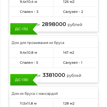
9,4х10,4 м
126 м2
Спален - 3
Санузел - 2
2898000
Цена от:
рублей
ДС-132
Дом для проживания из бруса
9,4х10,8 м
147 м2
Спален - 5
Санузел - 1
3381000
Цена от:
рублей
ДС-130
Дом из бруса с мансардой
11,5х11,8 м
128 м2