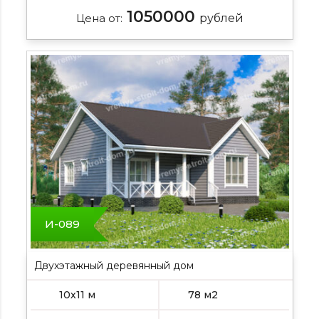
1050000
Цена от:
рублей
И-089
Двухэтажный деревянный дом
10х11 м
78 м2