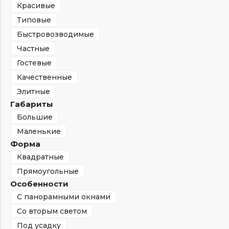
Красивые
Типовые
Быстровозводимые
Частные
Гостевые
Качественные
Элитные
Габариты
Большие
Маленькие
Форма
Квадратные
Прямоугольные
Особенности
С панорамными окнами
Со вторым светом
Под усадку