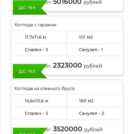
5016000
Цена от:
рублей
ДС-164
Коттедж с гаражом
11,7х11,6 м
101 м2
Спален - 3
Санузел - 1
2323000
Цена от:
рублей
ДС-163
Коттедж из клееного бруса
14,6х10,6 м
160 м2
Спален - 3
Санузел - 2
3520000
Цена от:
рублей