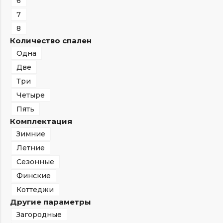
6
7
8
Количество спален
Одна
Две
Три
Четыре
Пять
Комплектация
Зимние
Летние
Сезонные
Финские
Коттеджи
Другие параметры
Загородные