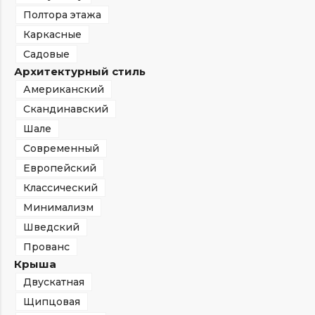
Полтора этажа
Каркасные
Садовые
Архитектурный стиль
Американский
Скандинавский
Шале
Современный
Европейский
Классический
Минимализм
Шведский
Прованс
Крыша
Двускатная
Щипцовая