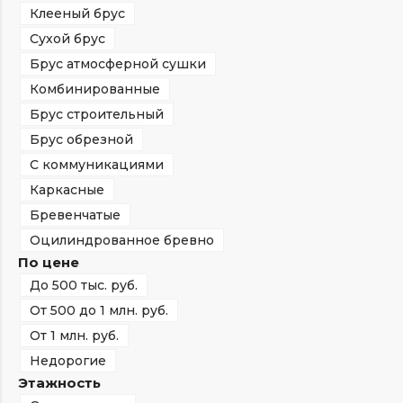
Клееный брус
Сухой брус
Брус атмосферной сушки
Комбинированные
Брус строительный
Брус обрезной
С коммуникациями
Каркасные
Бревенчатые
Оцилиндрованное бревно
По цене
До 500 тыс. руб.
От 500 до 1 млн. руб.
От 1 млн. руб.
Недорогие
Этажность