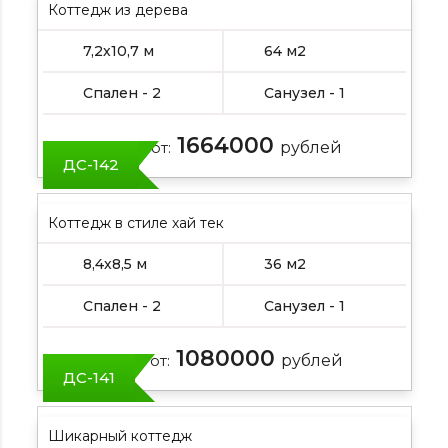
Коттедж из дерева
7,2х10,7 м
64 м2
Спален - 2
Санузел - 1
1664000
Цена от:
рублей
ДС-142
Коттедж в стиле хай тек
8,4х8,5 м
36 м2
Спален - 2
Санузел - 1
1080000
Цена от:
рублей
ДС-141
Шикарный коттедж