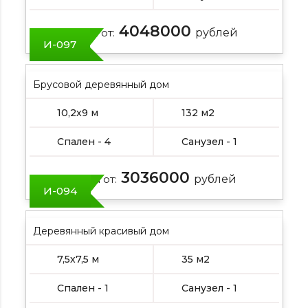
4048000
Цена от:
рублей
И-097
Брусовой деревянный дом
10,2х9 м
132 м2
Спален - 4
Санузел - 1
3036000
Цена от:
рублей
И-094
Деревянный красивый дом
7,5х7,5 м
35 м2
Спален - 1
Санузел - 1