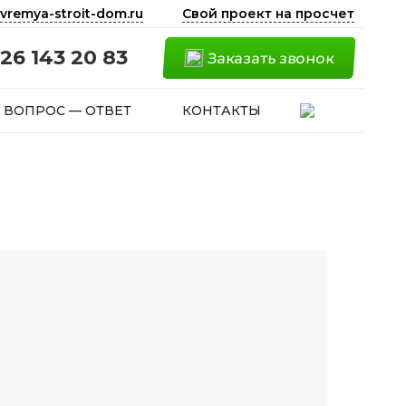
vremya-stroit-dom.ru
Свой проект на просчет
26 143 20 83
Заказать звонок
ВОПРОС — ОТВЕТ
КОНТАКТЫ