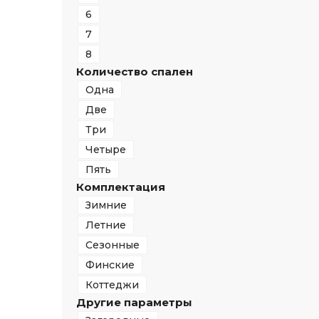
6
7
8
Количество спален
Одна
Две
Три
Четыре
Пять
Комплектация
Зимние
Летние
Сезонные
Финские
Коттеджи
Другие параметры