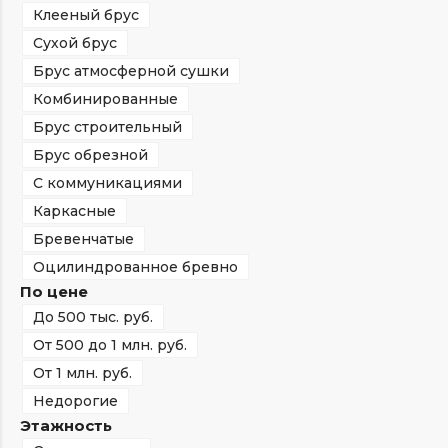
Клееный брус
Сухой брус
Брус атмосферной сушки
Комбинированные
Брус строительный
Брус обрезной
С коммуникациями
Каркасные
Бревенчатые
Оцилиндрованное бревно
По цене
До 500 тыс. руб.
От 500 до 1 млн. руб.
От 1 млн. руб.
Недорогие
Этажность