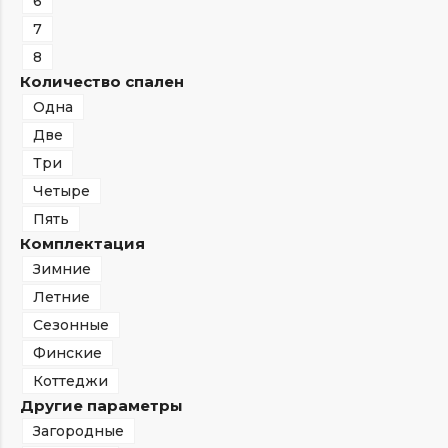
6
7
8
Количество спален
Одна
Две
Три
Четыре
Пять
Комплектация
Зимние
Летние
Сезонные
Финские
Коттеджи
Другие параметры
Загородные