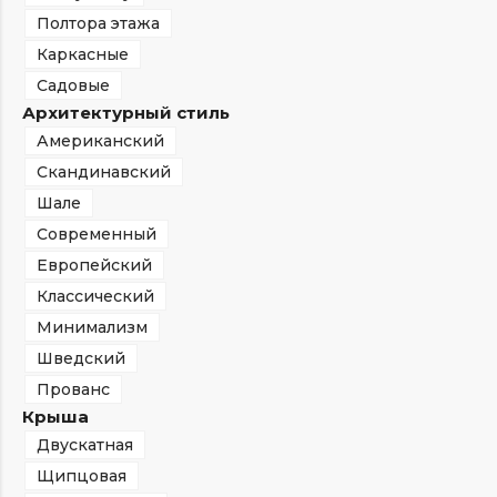
Полтора этажа
Каркасные
Садовые
Архитектурный стиль
Американский
Скандинавский
Шале
Современный
Европейский
Классический
Минимализм
Шведский
Прованс
Крыша
Двускатная
Щипцовая