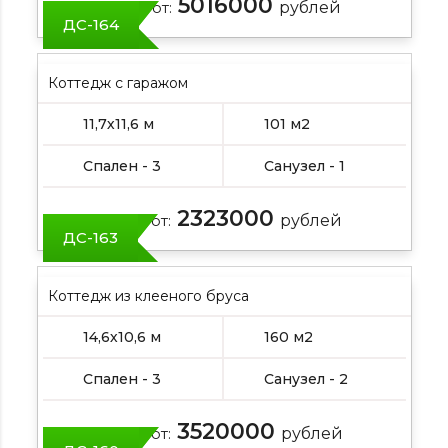
5016000
Цена от:
рублей
ДС-164
Коттедж с гаражом
11,7х11,6 м
101 м2
Спален - 3
Санузел - 1
2323000
Цена от:
рублей
ДС-163
Коттедж из клееного бруса
14,6х10,6 м
160 м2
Спален - 3
Санузел - 2
3520000
Цена от:
рублей