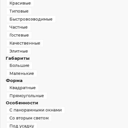
Красивые
Типовые
Быстровозводимые
Частные
Гостевые
Качественные
Элитные
Габариты
Большие
Маленькие
Форма
Квадратные
Прямоугольные
Особенности
С панорамными окнами
Со вторым светом
Под усадку