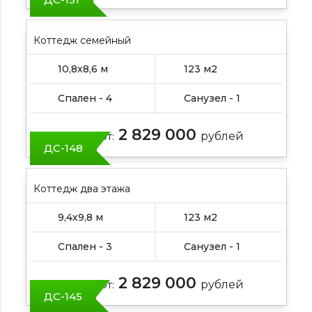
Коттедж семейный
10,8х8,6 м
123 м2
Спален - 4
Санузел - 1
2 829 000
Цена от:
рублей
ДС-148
Коттедж два этажа
9,4х9,8 м
123 м2
Спален - 3
Санузел - 1
2 829 000
Цена от:
рублей
ДС-145