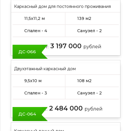
Каркасный дом для постоянного проживания
11,5х11,2 м
139 м2
Спален - 4
Санузел - 2
3 197 000
Цена от:
рублей
ДС-066
Двухэтажный каркасный дом
9,5х10 м
108 м2
Спален - 3
Санузел - 2
2 484 000
Цена от:
рублей
ДС-064
Каркасный дачный дом