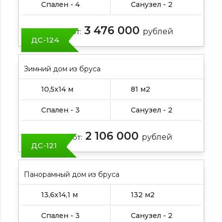
Спален - 4
Санузел - 2
3 476 000
Цена от:
рублей
ДС-124
Зимний дом из бруса
10,5х14 м
81 м2
Спален - 3
Санузел - 2
2 106 000
Цена от:
рублей
ДС-121
Панорамный дом из бруса
13,6х14,1 м
132 м2
Спален - 3
Санузел - 2