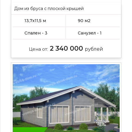
Дом из бруса с плоской крышей
13,7х11,5 м
90 м2
Спален - 3
Санузел - 1
2 340 000
Цена от:
рублей