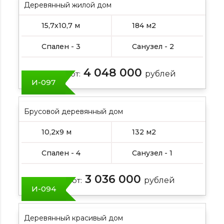
Деревянный жилой дом
15,7х10,7 м
184 м2
Спален - 3
Санузел - 2
4 048 000
Цена от:
рублей
И-097
Брусовой деревянный дом
10,2х9 м
132 м2
Спален - 4
Санузел - 1
3 036 000
Цена от:
рублей
И-094
Деревянный красивый дом