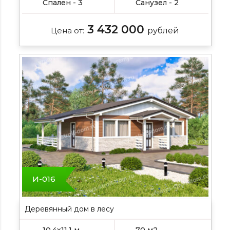
Спален - 3
Санузел - 2
3 432 000
Цена от:
рублей
И-016
Деревянный дом в лесу