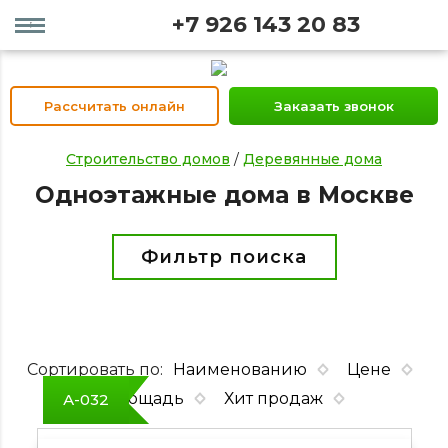
+7 926 143 20 83
Рассчитать онлайн
Заказать звонок
Строительство домов
/
Деревянные дома
Одноэтажные дома в Москве
Фильтр поиска
Сортировать по:
Наименованию
Цене
Площадь
Хит продаж
А-032