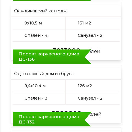
Скандинавский коттедж
9х10,5 м
131 м2
Спален - 4
Санузел - 2
3013000
Цена от:
рублей
Проект каркасного дома
ДС-136
Одноэтажный дом из бруса
9,4х10,4 м
126 м2
Спален - 3
Санузел - 2
2898000
Цена от:
рублей
Проект каркасного дома
ДС-132