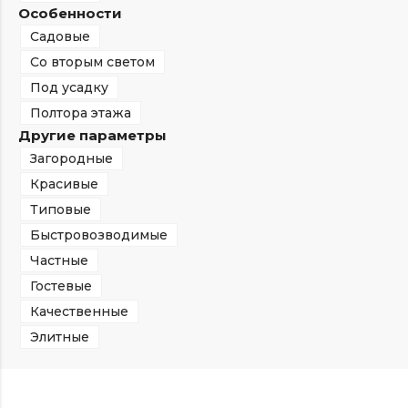
Особенности
Садовые
Со вторым светом
Под усадку
Полтора этажа
Другие параметры
Загородные
Красивые
Типовые
Быстровозводимые
Частные
Гостевые
Качественные
Элитные