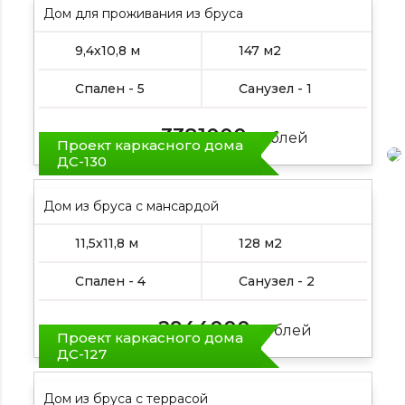
Дом для проживания из бруса
9,4х10,8 м
147 м2
Спален - 5
Санузел - 1
3381000
Цена от:
рублей
Проект каркасного дома
ДС-130
Дом из бруса с мансардой
11,5х11,8 м
128 м2
Спален - 4
Санузел - 2
2944000
Цена от:
рублей
Проект каркасного дома
ДС-127
Дом из бруса с террасой