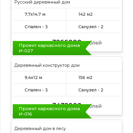
Русский деревянный дом
7,7х14,7 м
142 м2
Спален - 3
Санузел - 2
3266000
Цена от:
рублей
Проект каркасного дома
И-027
Деревянный конструктор дом
9,4х12 м
156 м2
Спален - 3
Санузел - 2
3432000
Цена от:
рублей
Проект каркасного дома
И-016
Деревянный дом в лесу