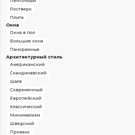
Ленточный
Ростверк
Плита
Окна
Окна в пол
Большие окна
Панорамные
Архитектурный стиль
Американский
Скандинавский
Шале
Современный
Европейский
Классический
Минимализм
Шведский
Прованс