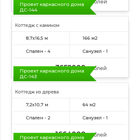
2236000
Цена от:
рублей
Проект каркасного дома
ДС-144
Коттедж с камином
8,7х16,5 м
166 м2
Спален - 4
Санузел - 1
3652000
Цена от:
рублей
Проект каркасного дома
ДС-143
Коттедж из дерева
7,2х10,7 м
64 м2
Спален - 2
Санузел - 1
1664000
Цена от:
рублей
Проект каркасного дома