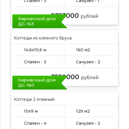
Спален - 3
Санузел - 1
2323000
Цена от:
рублей
Каркасный дом
ДС-163
Коттедж из клееного бруса
14,6х10,6 м
160 м2
Спален - 3
Санузел - 2
3520000
Цена от:
рублей
Каркасный дом
ДС-160
Коттедж 2 этажный
10х9 м
129 м2
Спален - 4
Санузел - 2