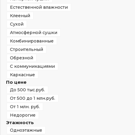
Естественной влажности
Клееный
Сухой
Атмосферной сушки
Комбинированные
Строительный
Обрезной
С коммуникациями
Каркасные
По цене
До 500 тыс.руб.
От 500 до 1 млн.руб.
От 1 млн. руб.
Недорогие
Этажность
Одноэтажные