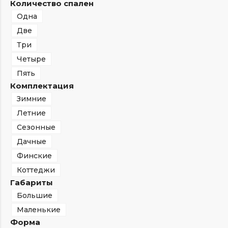
Количество спален
Одна
Две
Три
Четыре
Пять
Комплектация
Зимние
Летние
Сезонные
Дачные
Финские
Коттеджи
Габариты
Большие
Маленькие
Форма