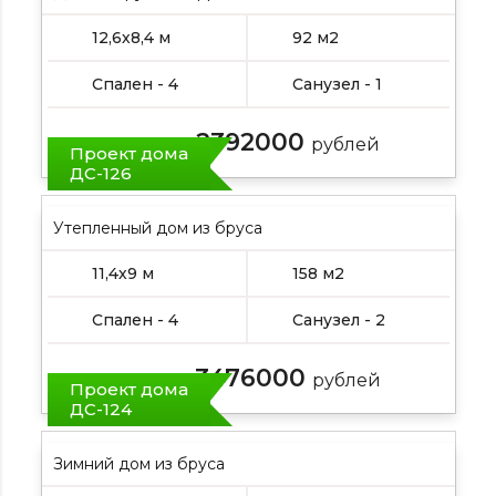
12,6х8,4 м
92 м2
Спален - 4
Санузел - 1
2392000
Цена от:
рублей
Проект дома
ДС-126
Утепленный дом из бруса
11,4х9 м
158 м2
Спален - 4
Санузел - 2
3476000
Цена от:
рублей
Проект дома
ДС-124
Зимний дом из бруса