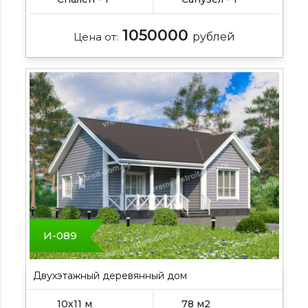
1050000
Цена от:
рублей
И-089
Двухэтажный деревянный дом
10х11 м
78 м2