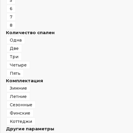
5
6
7
8
Количество спален
Одна
Две
Три
Четыре
Пять
Комплектация
Зимние
Летние
Сезонные
Финские
Коттеджи
Другие параметры