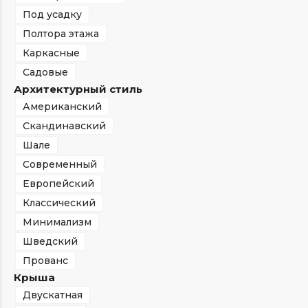
Под усадку
Полтора этажа
Каркасные
Садовые
Архитектурный стиль
Американский
Скандинавский
Шале
Современный
Европейский
Классический
Минимализм
Шведский
Прованс
Крыша
Двускатная