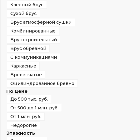
Клееный брус
Сухой брус
Брус атмосферной сушки
Комбинированные
Брус строительный
Брус обрезной
С коммуникациями
Каркасные
Бревенчатые
Оцилиндрованное бревно
По цене
До 500 тыс. руб.
От 500 до 1 млн. руб.
От 1 млн. руб.
Недорогие
Этажность