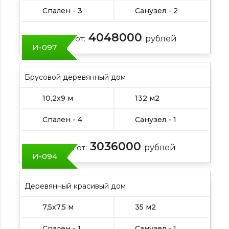
Спален - 3
Санузел - 2
4048000
Цена от:
рублей
И-097
Брусовой деревянный дом
10,2х9 м
132 м2
Спален - 4
Санузел - 1
3036000
Цена от:
рублей
И-094
Деревянный красивый дом
7,5х7,5 м
35 м2
Спален - 1
Санузел - 1