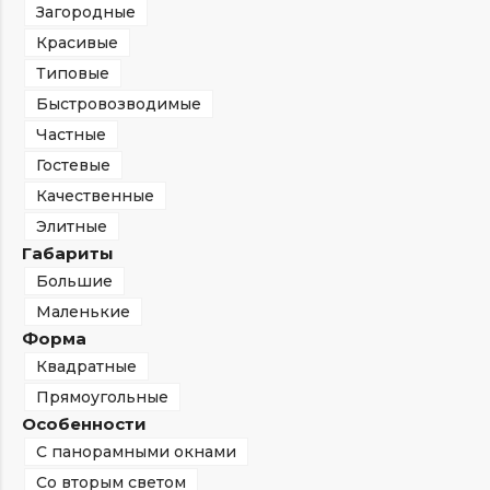
Загородные
Красивые
Типовые
Быстровозводимые
Частные
Гостевые
Качественные
Элитные
Габариты
Большие
Маленькие
Форма
Квадратные
Прямоугольные
Особенности
С панорамными окнами
Со вторым светом