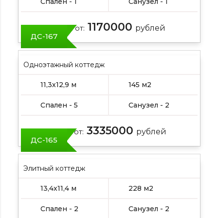
Спален - 1
Санузел - 1
1170000
Цена от:
рублей
ДС-167
Одноэтажный коттедж
11,3х12,9 м
145 м2
Спален - 5
Санузел - 2
3335000
Цена от:
рублей
ДС-165
Элитный коттедж
13,4х11,4 м
228 м2
Спален - 2
Санузел - 2