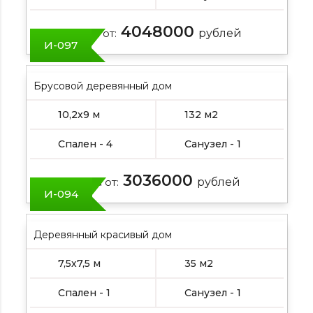
4048000
Цена от:
рублей
И-097
Брусовой деревянный дом
10,2х9 м
132 м2
Спален - 4
Санузел - 1
3036000
Цена от:
рублей
И-094
Деревянный красивый дом
7,5х7,5 м
35 м2
Спален - 1
Санузел - 1