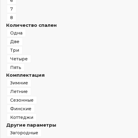
6
7
8
Количество спален
Одна
Две
Три
Четыре
Пять
Комплектация
Зимние
Летние
Сезонные
Финские
Коттеджи
Другие параметры
Загородные