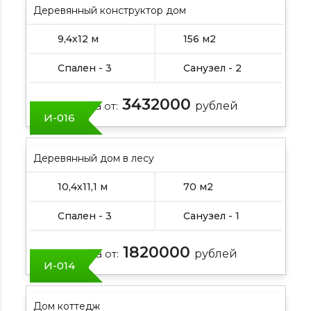
Деревянный конструктор дом
9,4х12 м
156 м2
Спален - 3
Санузел - 2
3432000
Цена от:
рублей
И-016
Деревянный дом в лесу
10,4х11,1 м
70 м2
Спален - 3
Санузел - 1
1820000
Цена от:
рублей
И-014
Дом коттедж