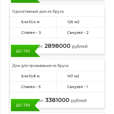
Одноэтажный дом из бруса
9,4х10,4 м
126 м2
Спален - 3
Санузел - 2
2898000
Цена от:
рублей
ДС-132
Дом для проживания из бруса
9,4х10,8 м
147 м2
Спален - 5
Санузел - 1
3381000
Цена от:
рублей
ДС-130