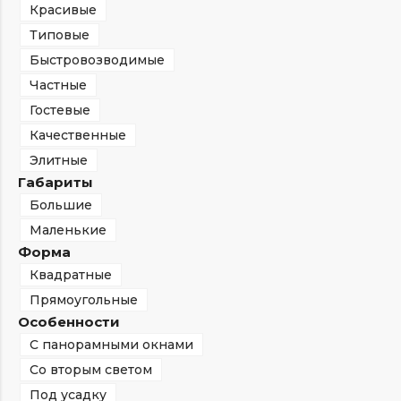
Красивые
Типовые
Быстровозводимые
Частные
Гостевые
Качественные
Элитные
Габариты
Большие
Маленькие
Форма
Квадратные
Прямоугольные
Особенности
С панорамными окнами
Со вторым светом
Под усадку