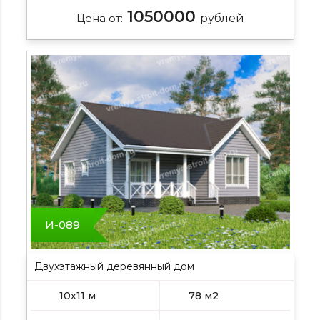
1050000
Цена от:
рублей
И-089
Двухэтажный деревянный дом
10х11 м
78 м2