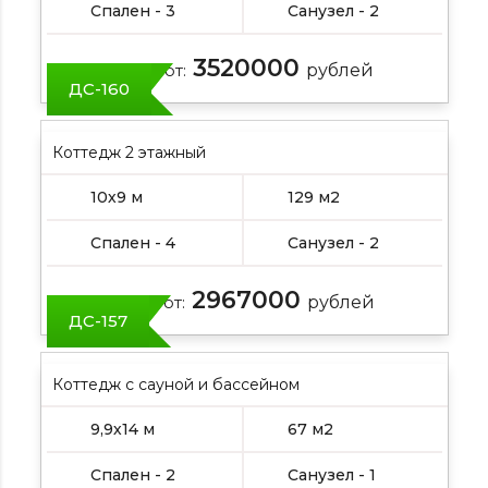
Спален - 3
Санузел - 2
3520000
Цена от:
рублей
ДС-160
Коттедж 2 этажный
10х9 м
129 м2
Спален - 4
Санузел - 2
2967000
Цена от:
рублей
ДС-157
Коттедж с сауной и бассейном
9,9х14 м
67 м2
Спален - 2
Санузел - 1