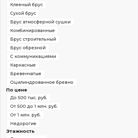
Клееный брус
Сухой брус
Брус атмосферной сушки
Комбинированные
Брус строительный
Брус обрезной
С коммуникациями
Каркасные
Бревенчатые
Оцилиндрованное бревно
По цене
До 500 тыс. руб.
От 500 до 1 млн. руб.
От 1 млн. руб.
Недорогие
Этажность