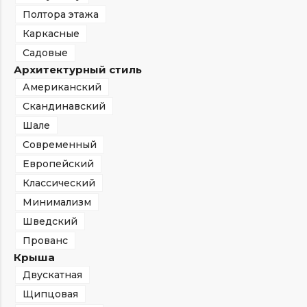
Полтора этажа
Каркасные
Садовые
Архитектурный стиль
Американский
Скандинавский
Шале
Современный
Европейский
Классический
Минимализм
Шведский
Прованс
Крыша
Двускатная
Щипцовая