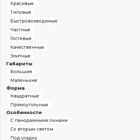
Красивые
Типовые
Быстровозводимые
Частные
Гостевые
Качественные
Элитные
Габариты
Большие
Маленькие
Форма
Квадратные
Прямоугольные
Особенности
С панорамными окнами
Со вторым светом
Под усадку