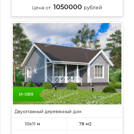
1050000
Цена от:
рублей
И-089
Двухэтажный деревянный дом
10х11 м
78 м2