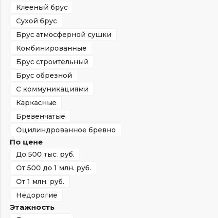
Клееный брус
Сухой брус
Брус атмосферной сушки
Комбинированные
Брус строительный
Брус обрезной
С коммуникациями
Каркасные
Бревенчатые
Оцилиндрованное бревно
По цене
До 500 тыс. руб.
От 500 до 1 млн. руб.
От 1 млн. руб.
Недорогие
Этажность