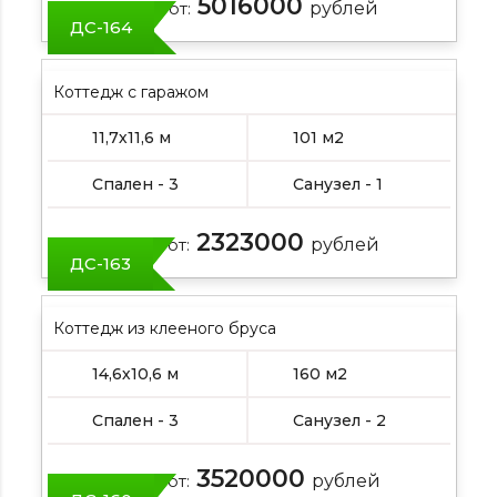
5016000
Цена от:
рублей
ДС-164
Коттедж с гаражом
11,7х11,6 м
101 м2
Спален - 3
Санузел - 1
2323000
Цена от:
рублей
ДС-163
Коттедж из клееного бруса
14,6х10,6 м
160 м2
Спален - 3
Санузел - 2
3520000
Цена от:
рублей