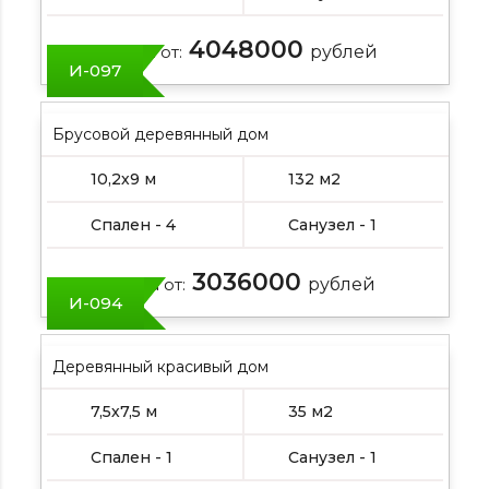
4048000
Цена от:
рублей
И-097
Брусовой деревянный дом
10,2х9 м
132 м2
Спален - 4
Санузел - 1
3036000
Цена от:
рублей
И-094
Деревянный красивый дом
7,5х7,5 м
35 м2
Спален - 1
Санузел - 1