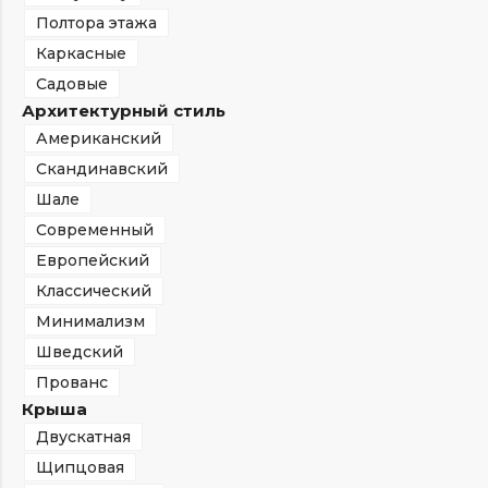
Полтора этажа
Каркасные
Садовые
Архитектурный стиль
Американский
Скандинавский
Шале
Современный
Европейский
Классический
Минимализм
Шведский
Прованс
Крыша
Двускатная
Щипцовая