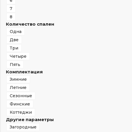
6
7
8
Количество спален
Одна
Две
Три
Четыре
Пять
Комплектация
Зимние
Летние
Сезонные
Финские
Коттеджи
Другие параметры
Загородные