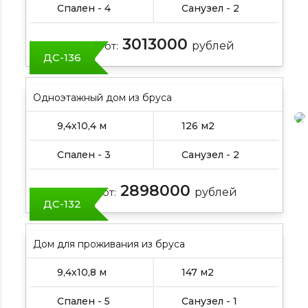
Спален - 4
Санузел - 2
3013000
Цена от:
рублей
ДС-136
Одноэтажный дом из бруса
9,4х10,4 м
126 м2
Спален - 3
Санузел - 2
2898000
Цена от:
рублей
ДС-132
Дом для проживания из бруса
9,4х10,8 м
147 м2
Спален - 5
Санузел - 1