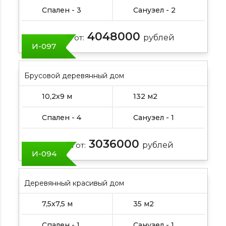
Спален - 3
Санузел - 2
4048000
Цена от:
рублей
И-097
Брусовой деревянный дом
10,2х9 м
132 м2
Спален - 4
Санузел - 1
3036000
Цена от:
рублей
И-094
Деревянный красивый дом
7,5х7,5 м
35 м2
Спален - 1
Санузел - 1