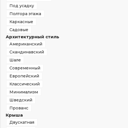
Под усадку
Полтора этажа
Каркасные
Садовые
Архитектурный стиль
Американский
Скандинавский
Шале
Современный
Европейский
Классический
Минимализм
Шведский
Прованс
Крыша
Двускатная