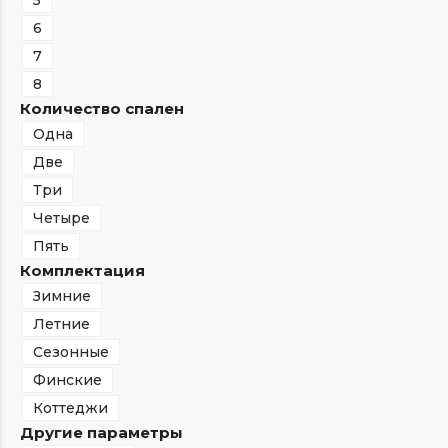
5
6
7
8
Количество спален
Одна
Две
Три
Четыре
Пять
Комплектация
Зимние
Летние
Сезонные
Финские
Коттеджи
Другие параметры