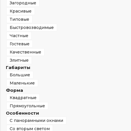
Загородные
Красивые
Типовые
Быстровозводимые
Частные
Гостевые
Качественные
Элитные
Габариты
Большие
Маленькие
Форма
Квадратные
Прямоугольные
Особенности
С панорамными окнами
Со вторым светом