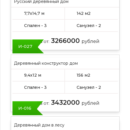
Русский деревянный дом
7,7х14,7 м
142 м2
Спален - 3
Санузел - 2
3266000
Цена от:
рублей
И-027
Деревянный конструктор дом
9,4х12 м
156 м2
Спален - 3
Санузел - 2
3432000
Цена от:
рублей
И-016
Деревянный дом в лесу