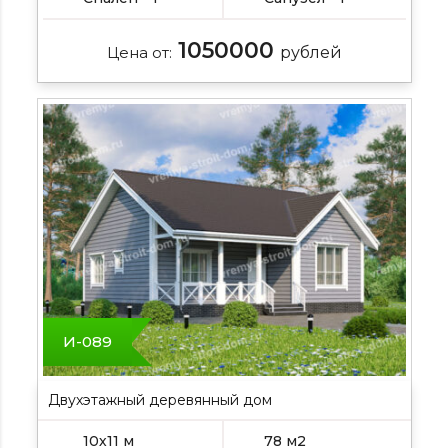
1050000
Цена от:
рублей
И-089
Двухэтажный деревянный дом
10х11 м
78 м2