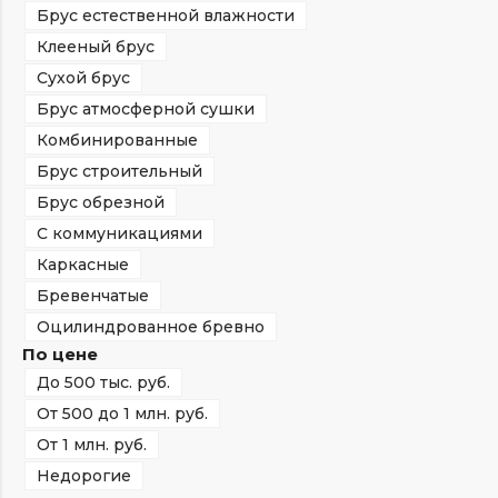
Брус естественной влажности
Клееный брус
Сухой брус
Брус атмосферной сушки
Комбинированные
Брус строительный
Брус обрезной
С коммуникациями
Каркасные
Бревенчатые
Оцилиндрованное бревно
По цене
До 500 тыс. руб.
От 500 до 1 млн. руб.
От 1 млн. руб.
Недорогие