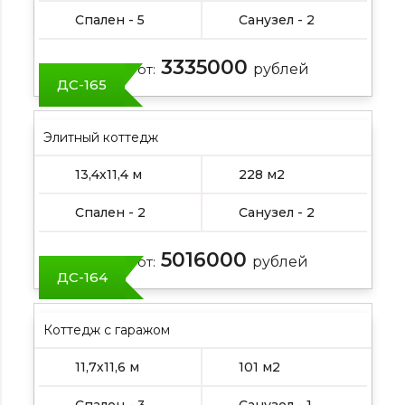
Спален - 5
Санузел - 2
3335000
Цена от:
рублей
ДС-165
Элитный коттедж
13,4х11,4 м
228 м2
Спален - 2
Санузел - 2
5016000
Цена от:
рублей
ДС-164
Коттедж с гаражом
11,7х11,6 м
101 м2
Спален - 3
Санузел - 1