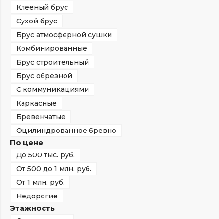
Клееный брус
Сухой брус
Брус атмосферной сушки
Комбинированные
Брус строительный
Брус обрезной
С коммуникациями
Каркасные
Бревенчатые
Оцилиндрованное бревно
По цене
До 500 тыс. руб.
От 500 до 1 млн. руб.
От 1 млн. руб.
Недорогие
Этажность