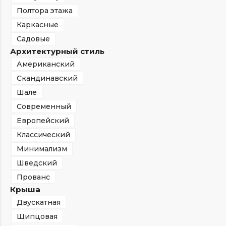
Полтора этажа
Каркасные
Садовые
Архитектурный стиль
Американский
Скандинавский
Шале
Современный
Европейский
Классический
Минимализм
Шведский
Прованс
Крыша
Двускатная
Щипцовая