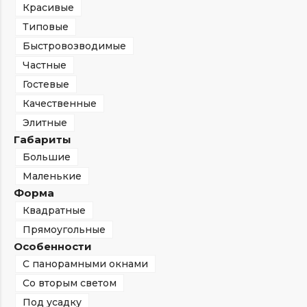
Красивые
Типовые
Быстровозводимые
Частные
Гостевые
Качественные
Элитные
Габариты
Большие
Маленькие
Форма
Квадратные
Прямоугольные
Особенности
С панорамными окнами
Со вторым светом
Под усадку