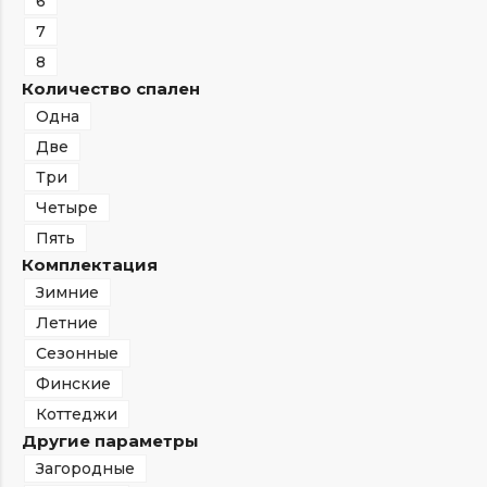
6
7
8
Количество спален
Одна
Две
Три
Четыре
Пять
Комплектация
Зимние
Летние
Сезонные
Финские
Коттеджи
Другие параметры
Загородные